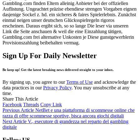
Gambling.com finden Eltern alleinig Anbieter bei der offiziellen
Auflistung. Ungeachtet präzise ebendiese strengen Vorgaben eignen
dasjenige Sockel z. hd. ein sicheres & faires Spielerlebnis. Zunächst
einmal neigen unser deutschen Glücksspielregeln rigoros
erscheinen. Daraus ergibt sich, so so lange Die leser via unseren
Link die Seite anschauen & weil die eine Einzahlung tätigen,
Gambling.com frei alternative Unkosten je Diese gunstgewerblerin
Provisionszahlung beibehalten vermag.
Sign Up For Daily Newsletter
Be keep up! Get the latest breaking news delivered straight to your inbox.
By signing up, you agree to our
Terms of Use
and acknowledge the
data practices in our
Privacy Policy
. You may unsubscribe at any
time.
Share This Article
Facebook
Threads
Copy Link
Previous Article
NetBet e una piattaforma di scommesse online che
razza di offre scommesse sportive, bisca ancora giochi digitali
Next Article
V., esecutore di grandezza nel reparto del gambling
digitale
Follow US