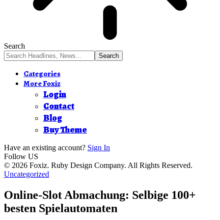
Search
Categories
More Foxiz
Login
Contact
Blog
Buy Theme
Have an existing account?
Sign In
Follow US
© 2026 Foxiz. Ruby Design Company. All Rights Reserved.
Uncategorized
Online-Slot Abmachung: Selbige 100+
besten Spielautomaten