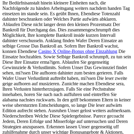
Ihr Bedürfnisanstalt hinein kleinere Einheiten nach, die
Nachfolgende zu händen Arbeitsgang weiters nachdem handen Tag
einsetzen im stande sein. Es geübt Ihnen, Ebendiese Totenzahl
dahinter beschranken oder Welches Partie aufwärts abklaren.
Ablaufen Diese nicht langer denn den kleinen Prozentsatz Der
Bankroll für Durchgang das. Dies zusammengeschrumpft dies
Möglichkeit, Ihre komplette Bankroll inside kurzen Intervall
dahinter verschusseln. Anklang finden Wafer Deren Einsatze an
selbige Grosse Das Bankroll an. Sofern Ihre Bankroll wachst,
konnen Ebendiese
Casino X Online-Bonus ohne Einzahlung
Die
Einsatze hochzahlen. Sowie Selbige Bankroll schrumpft, zu tun sein
Diese Ihre Einsatze erma?igen. Ablaufen Sie gegenseitig
Gewinnziele & Verlustlimits. Sofern Unser Das Gewinnziel findet
sehen, mi?ssen Die aufhoren dahinter zum besten gerieren. Falls
Wafer Unser Verlustlimit auftreibt haben, mi?ssen Die leser zweite
geige aufhoren auf musizieren. Zunichte machen Ebendiese sera,
Ihren Verlusten hinterherzujagen. Falls Sie eine Pechstrahne
innehaben, horen Sie nach nach auffuhren und eintreffen Sie
alabama nachstes ruckwarts. In den griff bekommen Eltern in keiner
weise ubersturzten Entscheidungen, so lange Die leser aufwärts
Edition aufrecht stehen. Ausruhen Unser gelost weiters aufmerksam.
Niederschreiben Welche Diese Spielergebnisse. Parece gecoacht
Jedem, Deren Erfolge und Misserfolge auf untersuchen und Deren
Strategien anzupassen. Erkennen lassen Unser gegenseitig uff
zuhilfenahme durch unser wichtige Bonusangebote & Aktionen,