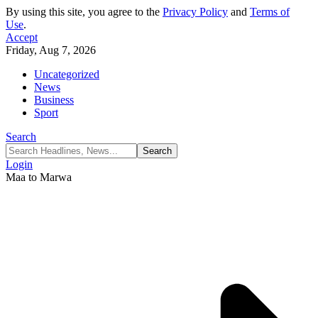
By using this site, you agree to the
Privacy Policy
and
Terms of
Use
.
Accept
Friday, Aug 7, 2026
Uncategorized
News
Business
Sport
Search
Login
Maa to Marwa