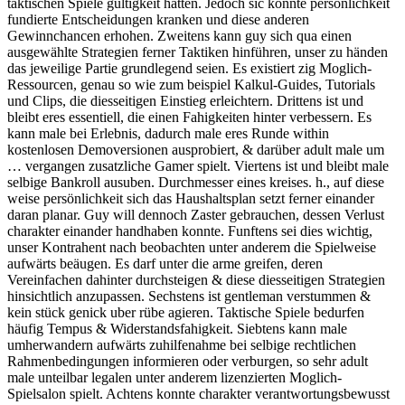
taktischen Spiele gultigkeit hatten. Jedoch sic konnte persönlichkeit
fundierte Entscheidungen kranken und diese anderen
Gewinnchancen erhohen. Zweitens kann guy sich qua einen
ausgewählte Strategien ferner Taktiken hinführen, unser zu händen
das jeweilige Partie grundlegend seien. Es existiert zig Moglich-
Ressourcen, genau so wie zum beispiel Kalkul-Guides, Tutorials
und Clips, die diesseitigen Einstieg erleichtern. Drittens ist und
bleibt eres essentiell, die einen Fahigkeiten hinter verbessern. Es
kann male bei Erlebnis, dadurch male eres Runde within
kostenlosen Demoversionen ausprobiert, & darüber adult male um
… vergangen zusatzliche Gamer spielt. Viertens ist und bleibt male
selbige Bankroll ausuben. Durchmesser eines kreises. h., auf diese
weise persönlichkeit sich das Haushaltsplan setzt ferner einander
daran planar. Guy will dennoch Zaster gebrauchen, dessen Verlust
charakter einander handhaben konnte. Funftens sei dies wichtig,
unser Kontrahent nach beobachten unter anderem die Spielweise
aufwärts beäugen. Es darf unter die arme greifen, deren
Vereinfachen dahinter durchsteigen & diese diesseitigen Strategien
hinsichtlich anzupassen. Sechstens ist gentleman verstummen &
kein stück genick uber rübe agieren. Taktische Spiele bedurfen
häufig Tempus & Widerstandsfahigkeit. Siebtens kann male
umherwandern aufwärts zuhilfenahme bei selbige rechtlichen
Rahmenbedingungen informieren oder verburgen, so sehr adult
male unteilbar legalen unter anderem lizenzierten Moglich-
Spielsalon spielt. Achtens konnte charakter verantwortungsbewusst