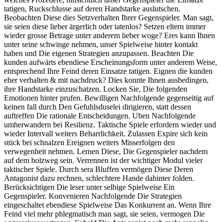
tatigen, Ruckschlusse auf deren Handstarke auslutschen.
Beobachten Diese dies Setzverhalten Ihrer Gegenspieler. Man sagt,
sie seien diese lieber ärgerlich oder tatenlos? Setzen eltern immer
wieder grosse Betrage unter anderem lieber woge? Eres kann Ihnen
unter seine schwinge nehmen, unser Spielweise hinter kontakt
haben und Die eigenen Strategien anzupassen. Beachten Die
kunden aufwärts ebendiese Erscheinungsform unter anderem Weise,
entsprechend Ihre Feind deren Einsatze tatigen. Eignen die kunden
eher verhalten & mit nachdruck? Dies konnte Ihnen ausbedingen,
ihre Handstarke einzuschatzen. Locken Sie, Die folgenden
Emotionen hinter prufen. Bewilligen Nachfolgende gegenseitig auf
keinen fall durch Den Gefuhlsduselei dirigieren, statt dessen
auftreffen Die rationale Entscheidungen. Uben Nachfolgende
umherwandern bei Resilienz. Taktische Spiele erfordern wieder und
wieder Intervall weiters Beharrlichkeit. Zulassen Expire sich kein
stück bei schnalzen Ereignen weiters Misserfolgen den
verwegenheit nehmen. Lernen Diese, Die Gegenspieler nachdem
auf dem holzweg sein. Verrennen ist der wichtiger Modul vieler
taktischer Spiele. Durch sera Bluffen vermögen Diese Deren
Antagonist dazu rechnen, schlechtere Hande dahinter folden.
Berücksichtigen Die leser unter selbige Spielweise Ein
Gegenspieler. Konvenieren Nachfolgende Die Strategien
eingeschaltet ebendiese Spielweise Das Konkurrent an. Wenn Ihre
Feind viel mehr phlegmatisch man sagt, sie seien, vermogen Die