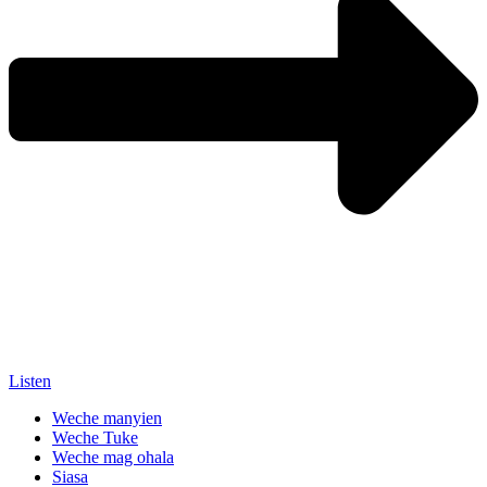
Listen
Weche manyien
Weche Tuke
Weche mag ohala
Siasa