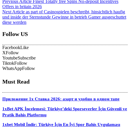
Previous Article
Finest Totally free Spins No-deposit Incentives
Offers in britain 2026
Next Article
as part of Casinospielen beschreibt, hinsichtlich haufig
und inside der Sternstunde Gewinne in betrieb Gamer ausgeschuttet
diese werden
Follow US
Facebook
Like
X
Follow
Youtube
Subscribe
Tiktok
Follow
WhatsApp
Follow
Must Read
Приложение 1x Ставка 2026: азарт и удобно в одном тапе
1xBet APK İncelemesi: Türkiye’deki Sporseverler İçin Güvenli ve
Pratik Bahis Platformu
1xbet Mobil İndir: Türkiye İçin En İyi Spor Bahis Uygulaması