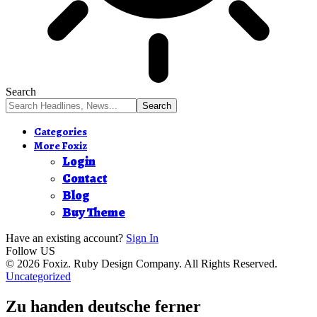
Search
Categories
More Foxiz
Login
Contact
Blog
Buy Theme
Have an existing account?
Sign In
Follow US
© 2026 Foxiz. Ruby Design Company. All Rights Reserved.
Uncategorized
Zu handen deutsche ferner