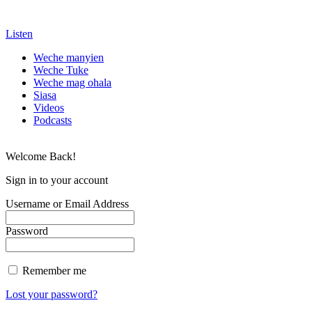
Listen
Weche manyien
Weche Tuke
Weche mag ohala
Siasa
Videos
Podcasts
Welcome Back!
Sign in to your account
Username or Email Address
Password
Remember me
Lost your password?