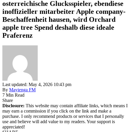
osterreichische Glucksspieler, ebendiese
inoffizieller mitarbeiter Apple company-
Beschaffenheit hausen, wird Orchard
apple tree Spend deshalb diese ideale
Praferenz
Last updated: May 4, 2026 10:43 pm
By
Mayienga FM
7 Min Read
Share
Disclosure:
This website may contain affiliate links, which means I
may earn a commission if you click on the link and make a
purchase. I only recommend products or services that I personally
use and believe will add value to my readers. Your support is
appreciated!