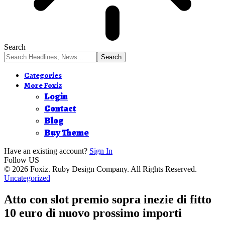
Search
Categories
More Foxiz
Login
Contact
Blog
Buy Theme
Have an existing account?
Sign In
Follow US
© 2026 Foxiz. Ruby Design Company. All Rights Reserved.
Uncategorized
Atto con slot premio sopra inezie di fitto
10 euro di nuovo prossimo importi