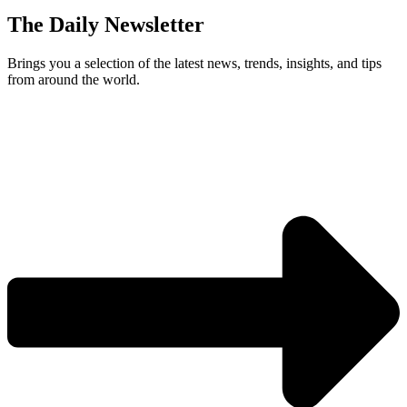
The Daily Newsletter
Brings you a selection of the latest news, trends, insights, and tips
from around the world.