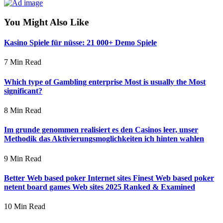
You Might Also Like
Kasino Spiele für nüsse: 21 000+ Demo Spiele
7 Min Read
Which type of Gambling enterprise Most is usually the Most
significant?
8 Min Read
Im grunde genommen realisiert es den Casinos leer, unser
Methodik das Aktivierungsmoglichkeiten ich hinten wahlen
9 Min Read
Better Web based poker Internet sites Finest Web based poker
netent board games Web sites 2025 Ranked & Examined
10 Min Read