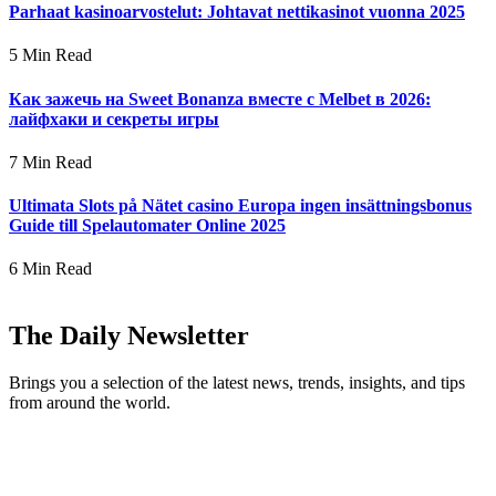
Parhaat kasinoarvostelut: Johtavat nettikasinot vuonna 2025
5 Min Read
Как зажечь на Sweet Bonanza вместе с Melbet в 2026:
лайфхаки и секреты игры
7 Min Read
Ultimata Slots på Nätet casino Europa ingen insättningsbonus
Guide till Spelautomater Online 2025
6 Min Read
The Daily Newsletter
Brings you a selection of the latest news, trends, insights, and tips
from around the world.