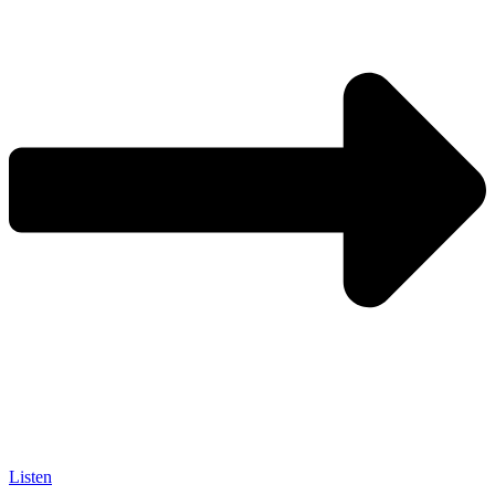
Listen