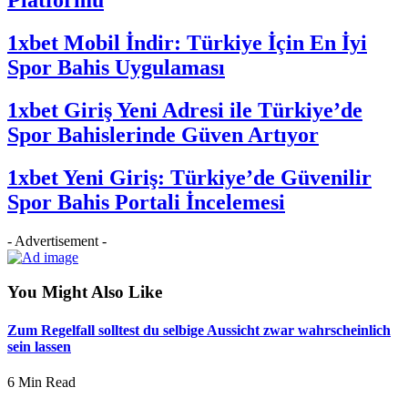
1xbet Mobil İndir: Türkiye İçin En İyi
Spor Bahis Uygulaması
1xbet Giriş Yeni Adresi ile Türkiye’de
Spor Bahislerinde Güven Artıyor
1xbet Yeni Giriş: Türkiye’de Güvenilir
Spor Bahis Portali İncelemesi
- Advertisement -
You Might Also Like
Zum Regelfall solltest du selbige Aussicht zwar wahrscheinlich
sein lassen
6 Min Read