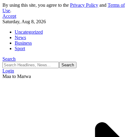
By using this site, you agree to the
Privacy Policy
and
Terms of
Use
.
Accept
Saturday, Aug 8, 2026
Uncategorized
News
Business
Sport
Search
Login
Maa to Marwa