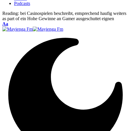
Podcasts
Reading:
bei Casinospielen beschreibt, entsprechend haufig weiters
as part of ein Hohe Gewinne an Gamer ausgeschuttet eignen
Font
Aa
Resizer