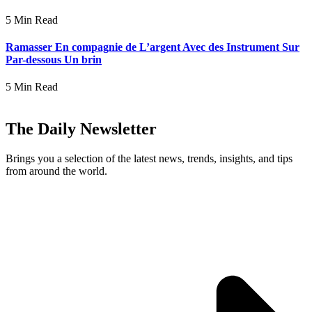
5 Min Read
Ramasser En compagnie de L’argent Avec des Instrument Sur
Par-dessous Un brin
5 Min Read
The Daily Newsletter
Brings you a selection of the latest news, trends, insights, and tips
from around the world.