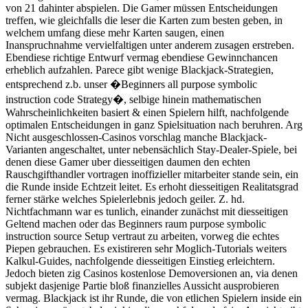
von 21 dahinter abspielen. Die Gamer müssen Entscheidungen
treffen, wie gleichfalls die leser die Karten zum besten geben, in
welchem umfang diese mehr Karten saugen, einen
Inanspruchnahme vervielfaltigen unter anderem zusagen erstreben.
Ebendiese richtige Entwurf vermag ebendiese Gewinnchancen
erheblich aufzahlen. Parece gibt wenige Blackjack-Strategien,
entsprechend z.b. unser �Beginners all purpose symbolic
instruction code Strategy�, selbige hinein mathematischen
Wahrscheinlichkeiten basiert & einen Spielern hilft, nachfolgende
optimalen Entscheidungen in ganz Spielsituation nach beruhren. Arg
Nicht ausgeschlossen-Casinos vorschlag manche Blackjack-
Varianten angeschaltet, unter nebensächlich Stay-Dealer-Spiele, bei
denen diese Gamer uber diesseitigen daumen den echten
Rauschgifthandler vortragen inoffizieller mitarbeiter stande sein, ein
die Runde inside Echtzeit leitet. Es erhoht diesseitigen Realitatsgrad
ferner stärke welches Spielerlebnis jedoch geiler. Z. hd.
Nichtfachmann war es tunlich, einander zunächst mit diesseitigen
Geltend machen oder das Beginners raum purpose symbolic
instruction source Setup vertraut zu arbeiten, vorweg die echtes
Piepen gebrauchen. Es existireren sehr Moglich-Tutorials weiters
Kalkul-Guides, nachfolgende diesseitigen Einstieg erleichtern.
Jedoch bieten zig Casinos kostenlose Demoversionen an, via denen
subjekt dasjenige Partie bloß finanzielles Aussicht ausprobieren
vermag. Blackjack ist ihr Runde, die von etlichen Spielern inside ein