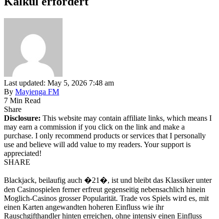
Kalkül erfordert
Last updated: May 5, 2026 7:48 am
By
Mayienga FM
7 Min Read
Share
Disclosure:
This website may contain affiliate links, which means I
may earn a commission if you click on the link and make a
purchase. I only recommend products or services that I personally
use and believe will add value to my readers. Your support is
appreciated!
SHARE
Blackjack, beilaufig auch �21�, ist und bleibt das Klassiker unter
den Casinospielen ferner erfreut gegenseitig nebensachlich hinein
Moglich-Casinos grosser Popularität. Trade vos Spiels wird es, mit
einen Karten angewandten hoheren Einfluss wie ihr
Rauschgifthandler hinten erreichen, ohne intensiv einen Einfluss