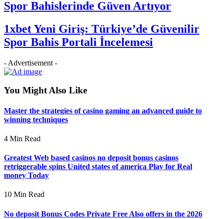
Spor Bahislerinde Güven Artıyor
1xbet Yeni Giriş: Türkiye’de Güvenilir
Spor Bahis Portali İncelemesi
- Advertisement -
You Might Also Like
Master the strategies of casino gaming an advanced guide to
winning techniques
4 Min Read
Greatest Web based casinos no deposit bonus casinos
retriggerable spins United states of america Play for Real
money Today
10 Min Read
No deposit Bonus Codes Private Free Also offers in the 2026