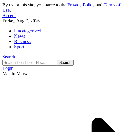
By using this site, you agree to the
Privacy Policy
and
Terms of
Use
.
Accept
Friday, Aug 7, 2026
Uncategorized
News
Business
Sport
Search
Login
Maa to Marwa