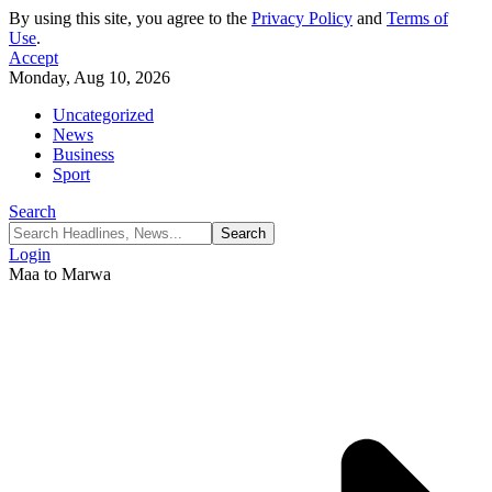
By using this site, you agree to the
Privacy Policy
and
Terms of
Use
.
Accept
Monday, Aug 10, 2026
Uncategorized
News
Business
Sport
Search
Login
Maa to Marwa