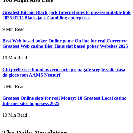
Greatest Bitcoin Black-jack Internet sites to possess suitable link
2025 BTC Black-jack Gambling enterprises
9 Min Read
Best Web based poker Online game On line for real Currency:
Greatest Web casino Bier Haus slot based poker Websites 2025
10 Min Read
Chi preferisce buoni ovvero carte prepagate sceglie volte casa
da gioco non AAMS Neosurf
5 Min Read
Greatest Online slots for real Money: 10 Greatest Local casino
Internet sites to possess 2025
10 Min Read