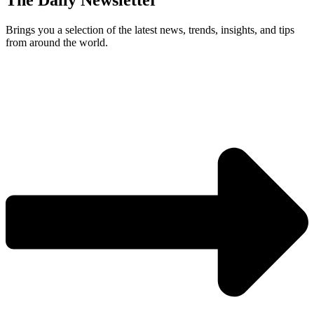
The Daily Newsletter
Brings you a selection of the latest news, trends, insights, and tips
from around the world.