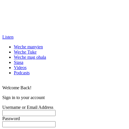
Listen
Weche manyien
Weche Tuke
Weche mag ohala
Siasa
Videos
Podcasts
Welcome Back!
Sign in to your account
Username or Email Address
Password