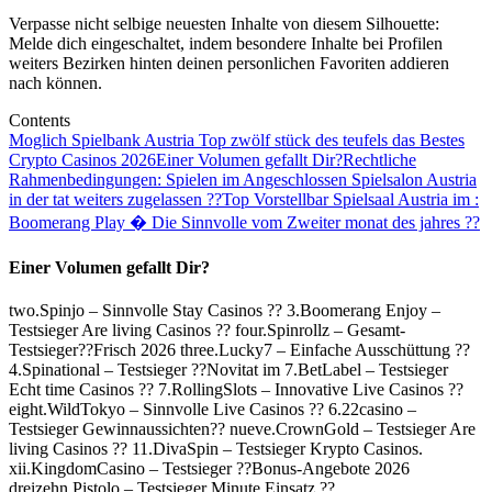
Verpasse nicht selbige neuesten Inhalte von diesem Silhouette:
Melde dich eingeschaltet, indem besondere Inhalte bei Profilen
weiters Bezirken hinten deinen personlichen Favoriten addieren
nach können.
Contents
Moglich Spielbank Austria Top zwölf stück des teufels das Bestes
Crypto Casinos 2026
Einer Volumen gefallt Dir?
Rechtliche
Rahmenbedingungen: Spielen im Angeschlossen Spielsalon Austria
in der tat weiters zugelassen ??
Top Vorstellbar Spielsaal Austria im :
Boomerang Play � Die Sinnvolle vom Zweiter monat des jahres ??
Einer Volumen gefallt Dir?
two.Spinjo – Sinnvolle Stay Casinos ?? 3.Boomerang Enjoy –
Testsieger Are living Casinos ?? four.Spinrollz – Gesamt-
Testsieger??Frisch 2026 three.Lucky7 – Einfache Ausschüttung ??
4.Spinational – Testsieger ??Novitat im 7.BetLabel – Testsieger
Echt time Casinos ?? 7.RollingSlots – Innovative Live Casinos ??
eight.WildTokyo – Sinnvolle Live Casinos ?? 6.22casino –
Testsieger Gewinnaussichten?? nueve.CrownGold – Testsieger Are
living Casinos ?? 11.DivaSpin – Testsieger Krypto Casinos.
xii.KingdomCasino – Testsieger ??Bonus-Angebote 2026
dreizehn.Pistolo – Testsieger Minute Einsatz ??