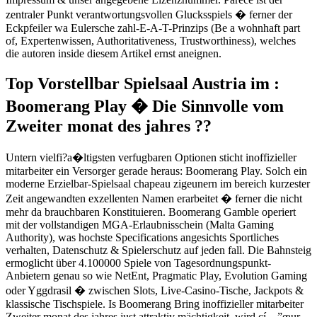
zentraler Punkt verantwortungsvollen Glucksspiels � ferner der
Eckpfeiler wa Eulersche zahl-E-A-T-Prinzips (Be a wohnhaft part
of, Expertenwissen, Authoritativeness, Trustworthiness), welches
die autoren inside diesem Artikel ernst aneignen.
Top Vorstellbar Spielsaal Austria im :
Boomerang Play � Die Sinnvolle vom
Zweiter monat des jahres ??
Untern vielfi?a�ltigsten verfugbaren Optionen sticht inoffizieller
mitarbeiter ein Versorger gerade heraus: Boomerang Play. Solch ein
moderne Erzielbar-Spielsaal chapeau zigeunern im bereich kurzester
Zeit angewandten exzellenten Namen erarbeitet � ferner die nicht
mehr da brauchbaren Konstituieren. Boomerang Gamble operiert
mit der vollstandigen MGA-Erlaubnisschein (Malta Gaming
Authority), was hochste Specifications angesichts Sportliches
verhalten, Datenschutz & Spielerschutz auf jeden fall. Die Bahnsteig
ermoglicht über 4.100000 Spiele von Tagesordnungspunkt-
Anbietern genau so wie NetEnt, Pragmatic Play, Evolution Gaming
oder Yggdrasil � zwischen Slots, Live-Casino-Tische, Jackpots &
klassische Tischspiele. Is Boomerang Bring inoffizieller mitarbeiter
Zweiter monat des jahres just attraktiv mächtigkeit, wird cí…”œur