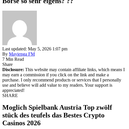
Börse so sehr eigens? ??
Last updated: May 5, 2026 1:07 pm
By
Mayienga FM
7 Min Read
Share
Disclosure:
This website may contain affiliate links, which means I
may earn a commission if you click on the link and make a
purchase. I only recommend products or services that I personally
use and believe will add value to my readers. Your support is
appreciated!
SHARE
Moglich Spielbank Austria Top zwölf
stück des teufels das Bestes Crypto
Casinos 2026