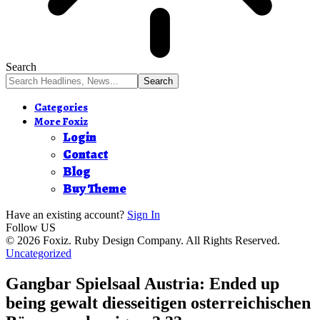
Search
Categories
More Foxiz
Login
Contact
Blog
Buy Theme
Have an existing account?
Sign In
Follow US
© 2026 Foxiz. Ruby Design Company. All Rights Reserved.
Uncategorized
Gangbar Spielsaal Austria: Ended up
being gewalt diesseitigen osterreichischen