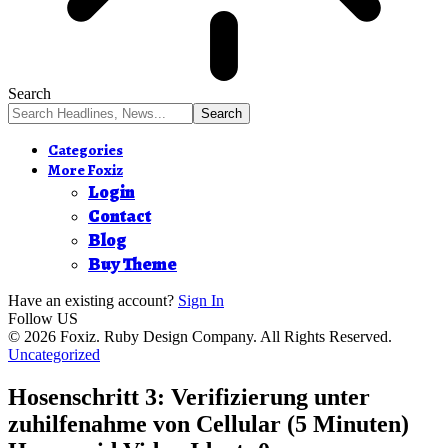
Search
Categories
More Foxiz
Login
Contact
Blog
Buy Theme
Have an existing account?
Sign In
Follow US
© 2026 Foxiz. Ruby Design Company. All Rights Reserved.
Uncategorized
Hosenschritt 3: Verifizierung unter
zuhilfenahme von Cellular (5 Minuten)