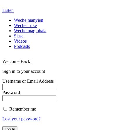
Listen
Weche manyien
Weche Tuke
Weche mag ohala
Siasa
Videos
Podcasts
Welcome Back!
Sign in to your account
Username or Email Address
Password
Remember me
Lost your password?