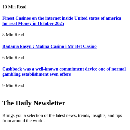
10 Min Read
Finest Casinos on the internet inside United states of america
for real Money in October 2025
8 Min Read
Badania kasyn : Malina Casino i Mr Bet Casino
6 Min Read
Cashback was a well-known commitment device one of normal
gambling establishment even offers
9 Min Read
The Daily Newsletter
Brings you a selection of the latest news, trends, insights, and tips
from around the world.