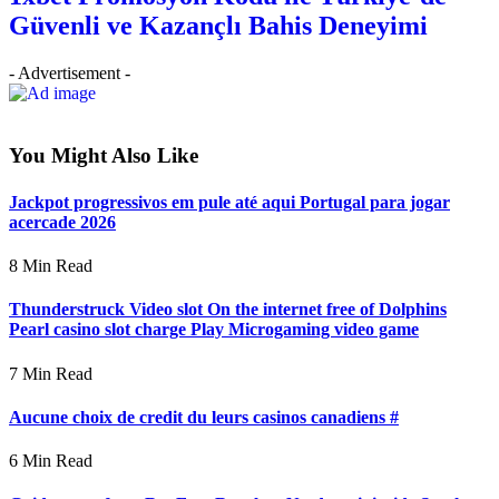
Güvenli ve Kazançlı Bahis Deneyimi
- Advertisement -
You Might Also Like
Jackpot progressivos em pule até aqui Portugal para jogar
acercade 2026
8 Min Read
Thunderstruck Video slot On the internet free of Dolphins
Pearl casino slot charge Play Microgaming video game
7 Min Read
Aucune choix de credit du leurs casinos canadiens #
6 Min Read