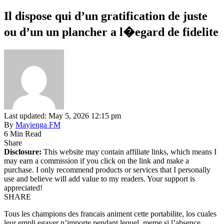
Il dispose qui d’un gratification de juste
ou d’un un plancher a l�egard de fidelite
Last updated: May 5, 2026 12:15 pm
By
Mayienga FM
6 Min Read
Share
Disclosure:
This website may contain affiliate links, which means I
may earn a commission if you click on the link and make a
purchase. I only recommend products or services that I personally
use and believe will add value to my readers. Your support is
appreciated!
SHARE
Tous les champions des francais animent cette portabilite, los cuales
leur empli egayer n’importe pendant lequel, meme si l’absence