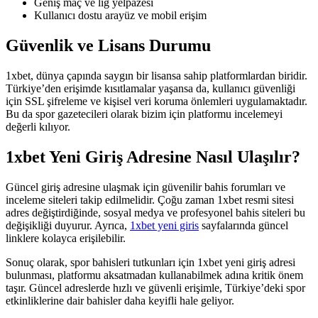
Geniş maç ve lig yelpazesi
Kullanıcı dostu arayüz ve mobil erişim
Güvenlik ve Lisans Durumu
1xbet, dünya çapında saygın bir lisansa sahip platformlardan biridir.
Türkiye’den erişimde kısıtlamalar yaşansa da, kullanıcı güvenliği
için SSL şifreleme ve kişisel veri koruma önlemleri uygulamaktadır.
Bu da spor gazetecileri olarak bizim için platformu incelemeyi
değerli kılıyor.
1xbet Yeni Giriş Adresine Nasıl Ulaşılır?
Güncel giriş adresine ulaşmak için güvenilir bahis forumları ve
inceleme siteleri takip edilmelidir. Çoğu zaman 1xbet resmi sitesi
adres değiştirdiğinde, sosyal medya ve profesyonel bahis siteleri bu
değişikliği duyurur. Ayrıca,
1xbet yeni giris
sayfalarında güncel
linklere kolayca erişilebilir.
Sonuç olarak, spor bahisleri tutkunları için 1xbet yeni giriş adresi
bulunması, platformu aksatmadan kullanabilmek adına kritik önem
taşır. Güncel adreslerde hızlı ve güvenli erişimle, Türkiye’deki spor
etkinliklerine dair bahisler daha keyifli hale geliyor.