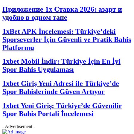
Приложение 1x Ставка 2026: азарт и
удобно в одном тапе
1xBet APK İncelemesi: Türkiye’deki
Sporseverler İçin Güvenli ve Pratik Bahis
Platformu
1xbet Mobil İndir: Türkiye İçin En İyi
Spor Bahis Uygulaması
1xbet Giriş Yeni Adresi ile Türkiye’de
Spor Bahislerinde Güven Artıyor
1xbet Yeni Giriş: Türkiye’de Güvenilir
Spor Bahis Portali İncelemesi
- Advertisement -