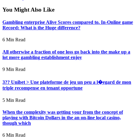
You Might Also Like
Gambling enterprise Alive Scores compared to. In-Online game
Record: What is the Huge difference?
6 Min Read
All otherwise a fraction of one loss go back into the make up a
lot more gambling establishment enjoy
9 Min Read
3?? Unibet > Une plateforme de jeu un peu a l�egard de mon
triple recompense en tenant opportune
5 Min Read
When the complexity was getting your from the concept of
playing with Bitcoin Dollars in the an on-line local casino,
though which
6 Min Read