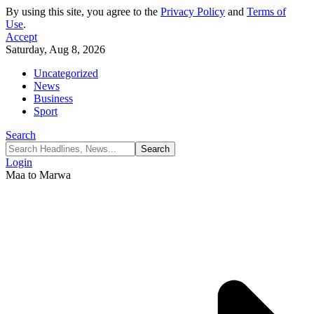
By using this site, you agree to the
Privacy Policy
and
Terms of
Use
.
Accept
Saturday, Aug 8, 2026
Uncategorized
News
Business
Sport
Search
Login
Maa to Marwa