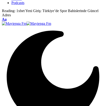
Podcasts
Reading:
1xbet Yeni Giriş: Türkiye’de Spor Bahislerinde Güncel
Adres
Font
Aa
Resizer