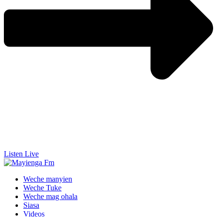
Listen Live
Weche manyien
Weche Tuke
Weche mag ohala
Siasa
Videos