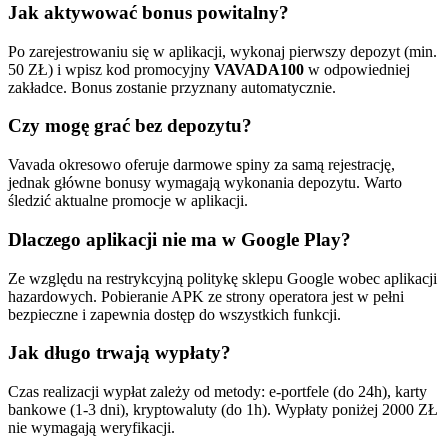
Jak aktywować bonus powitalny?
Po zarejestrowaniu się w aplikacji, wykonaj pierwszy depozyt (min.
50 ZŁ) i wpisz kod promocyjny
VAVADA100
w odpowiedniej
zakładce. Bonus zostanie przyznany automatycznie.
Czy mogę grać bez depozytu?
Vavada okresowo oferuje darmowe spiny za samą rejestrację,
jednak główne bonusy wymagają wykonania depozytu. Warto
śledzić aktualne promocje w aplikacji.
Dlaczego aplikacji nie ma w Google Play?
Ze względu na restrykcyjną politykę sklepu Google wobec aplikacji
hazardowych. Pobieranie APK ze strony operatora jest w pełni
bezpieczne i zapewnia dostęp do wszystkich funkcji.
Jak długo trwają wypłaty?
Czas realizacji wypłat zależy od metody: e-portfele (do 24h), karty
bankowe (1-3 dni), kryptowaluty (do 1h). Wypłaty poniżej 2000 ZŁ
nie wymagają weryfikacji.