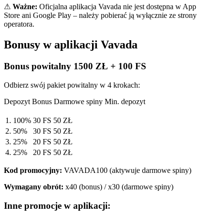
⚠
Ważne:
Oficjalna aplikacja Vavada nie jest dostępna w App
Store ani Google Play – należy pobierać ją wyłącznie ze strony
operatora.
Bonusy w aplikacji Vavada
Bonus powitalny 1500 ZŁ + 100 FS
Odbierz swój pakiet powitalny w 4 krokach:
Depozyt Bonus Darmowe spiny Min. depozyt
1.
100%
30 FS
50 ZŁ
2.
50%
30 FS
50 ZŁ
3.
25%
20 FS
50 ZŁ
4.
25%
20 FS
50 ZŁ
Kod promocyjny:
VAVADA100 (aktywuje darmowe spiny)
Wymagany obrót:
x40 (bonus) / x30 (darmowe spiny)
Inne promocje w aplikacji: