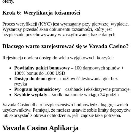
oferty.
Krok 6: Weryfikacja tożsamości
Proces weryfikacji (KYC) jest wymagany przy pierwszej wypłacie.
Wystarczy przesłać skan dokumentu tożsamości, który jest
bezpiecznie przechowywany w zaszyfrowanej bazie danych.
Dlaczego warto zarejestrować się w Vavada Casino?
Rejestracja otwiera dostęp do wielu wyjątkowych korzyści:
Powitalny pakiet bonusowy
– 100 darmowych spinów +
100% bonus do 1000 USD
Dostęp do demo gier
– możliwość testowania gier bez
ryzyka
Program lojalnościowy
– cashback i ekskluzywne promocje
Szybkie wypłaty
– środki na koncie w ciągu 24 godzin
Vavada Casino dba o bezpieczeństwo i odpowiedzialną grę swoich
użytkowników. Pamiętaj, że możesz ustawić sobie limity depozytów
lub skorzystać z okresu ochłodzenia, jeśli zajdzie taka potrzeba.
Vavada Casino Aplikacja