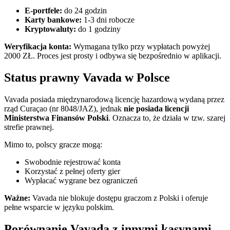
E-portfele:
do 24 godzin
Karty bankowe:
1-3 dni robocze
Kryptowaluty:
do 1 godziny
Weryfikacja konta:
Wymagana tylko przy wypłatach powyżej
2000 ZŁ. Proces jest prosty i odbywa się bezpośrednio w aplikacji.
Status prawny Vavada w Polsce
Vavada posiada międzynarodową licencję hazardową wydaną przez
rząd Curaçao (nr 8048/JAZ), jednak
nie posiada licencji
Ministerstwa Finansów Polski
. Oznacza to, że działa w tzw. szarej
strefie prawnej.
Mimo to, polscy gracze mogą:
Swobodnie rejestrować konta
Korzystać z pełnej oferty gier
Wypłacać wygrane bez ograniczeń
Ważne:
Vavada nie blokuje dostępu graczom z Polski i oferuje
pełne wsparcie w języku polskim.
Porównanie Vavada z innymi kasynami