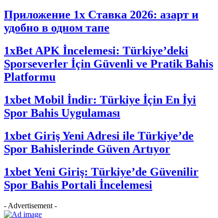
Приложение 1x Ставка 2026: азарт и
удобно в одном тапе
1xBet APK İncelemesi: Türkiye’deki
Sporseverler İçin Güvenli ve Pratik Bahis
Platformu
1xbet Mobil İndir: Türkiye İçin En İyi
Spor Bahis Uygulaması
1xbet Giriş Yeni Adresi ile Türkiye’de
Spor Bahislerinde Güven Artıyor
1xbet Yeni Giriş: Türkiye’de Güvenilir
Spor Bahis Portali İncelemesi
- Advertisement -