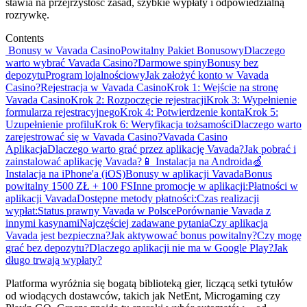
stawia na przejrzystość zasad, szybkie wypłaty i odpowiedzialną
rozrywkę.
Contents
Bonusy w Vavada Casino
Powitalny Pakiet Bonusowy
Dlaczego
warto wybrać Vavada Casino?
Darmowe spiny
Bonusy bez
depozytu
Program lojalnościowy
Jak założyć konto w Vavada
Casino?
Rejestracja w Vavada Casino
Krok 1: Wejście na stronę
Vavada Casino
Krok 2: Rozpoczęcie rejestracji
Krok 3: Wypełnienie
formularza rejestracyjnego
Krok 4: Potwierdzenie konta
Krok 5:
Uzupełnienie profilu
Krok 6: Weryfikacja tożsamości
Dlaczego warto
zarejestrować się w Vavada Casino?
Vavada Casino
Aplikacja
Dlaczego warto grać przez aplikację Vavada?
Jak pobrać i
zainstalować aplikację Vavada?
📱 Instalacja na Androida
🍏
Instalacja na iPhone'a (iOS)
Bonusy w aplikacji Vavada
Bonus
powitalny 1500 ZŁ + 100 FS
Inne promocje w aplikacji:
Płatności w
aplikacji Vavada
Dostępne metody płatności:
Czas realizacji
wypłat:
Status prawny Vavada w Polsce
Porównanie Vavada z
innymi kasynami
Najczęściej zadawane pytania
Czy aplikacja
Vavada jest bezpieczna?
Jak aktywować bonus powitalny?
Czy mogę
grać bez depozytu?
Dlaczego aplikacji nie ma w Google Play?
Jak
długo trwają wypłaty?
Platforma wyróżnia się bogatą biblioteką gier, liczącą setki tytułów
od wiodących dostawców, takich jak NetEnt, Microgaming czy