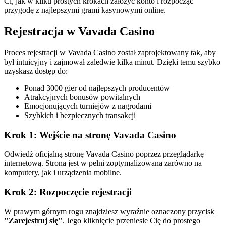
Ci, jak w kilku prostych krokach założyć konto i rozpocząć
przygodę z najlepszymi grami kasynowymi online.
Rejestracja w Vavada Casino
Proces rejestracji w Vavada Casino został zaprojektowany tak, aby
był intuicyjny i zajmował zaledwie kilka minut. Dzięki temu szybko
uzyskasz dostęp do:
Ponad 3000 gier od najlepszych producentów
Atrakcyjnych bonusów powitalnych
Emocjonujących turniejów z nagrodami
Szybkich i bezpiecznych transakcji
Krok 1: Wejście na stronę Vavada Casino
Odwiedź oficjalną stronę Vavada Casino poprzez przeglądarkę
internetową. Strona jest w pełni zoptymalizowana zarówno na
komputery, jak i urządzenia mobilne.
Krok 2: Rozpoczęcie rejestracji
W prawym górnym rogu znajdziesz wyraźnie oznaczony przycisk
"Zarejestruj się"
. Jego kliknięcie przeniesie Cię do prostego