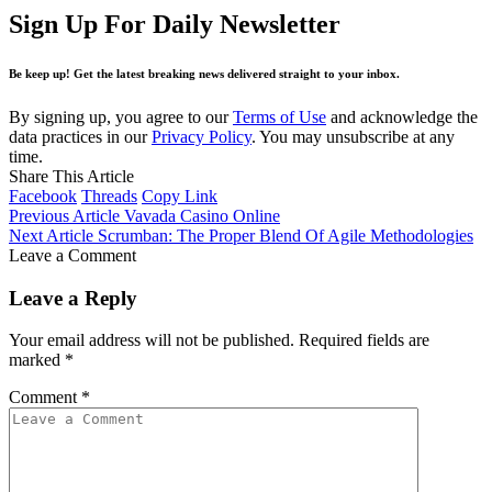
Sign Up For Daily Newsletter
Be keep up! Get the latest breaking news delivered straight to your inbox.
By signing up, you agree to our
Terms of Use
and acknowledge the
data practices in our
Privacy Policy
. You may unsubscribe at any
time.
Share This Article
Facebook
Threads
Copy Link
Previous Article
Vavada Casino Online
Next Article
Scrumban: The Proper Blend Of Agile Methodologies
Leave a Comment
Leave a Reply
Your email address will not be published.
Required fields are
marked
*
Comment
*