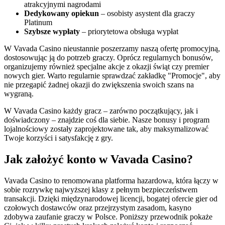
atrakcyjnymi nagrodami
Dedykowany opiekun
– osobisty asystent dla graczy
Platinum
Szybsze wypłaty
– priorytetowa obsługa wypłat
W Vavada Casino nieustannie poszerzamy naszą ofertę promocyjną,
dostosowując ją do potrzeb graczy. Oprócz regularnych bonusów,
organizujemy również specjalne akcje z okazji świąt czy premier
nowych gier. Warto regularnie sprawdzać zakładkę "Promocje", aby
nie przegapić żadnej okazji do zwiększenia swoich szans na
wygraną.
W Vavada Casino każdy gracz – zarówno początkujący, jak i
doświadczony – znajdzie coś dla siebie. Nasze bonusy i program
lojalnościowy zostały zaprojektowane tak, aby maksymalizować
Twoje korzyści i satysfakcję z gry.
Jak założyć konto w Vavada Casino?
Vavada Casino to renomowana platforma hazardowa, która łączy w
sobie rozrywkę najwyższej klasy z pełnym bezpieczeństwem
transakcji. Dzięki międzynarodowej licencji, bogatej ofercie gier od
czołowych dostawców oraz przejrzystym zasadom, kasyno
zdobywa zaufanie graczy w Polsce. Poniższy przewodnik pokaże