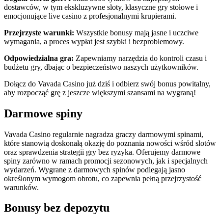
dostawców, w tym ekskluzywne sloty, klasyczne gry stołowe i
emocjonujące live casino z profesjonalnymi krupierami.
Przejrzyste warunki:
Wszystkie bonusy mają jasne i uczciwe
wymagania, a proces wypłat jest szybki i bezproblemowy.
Odpowiedzialna gra:
Zapewniamy narzędzia do kontroli czasu i
budżetu gry, dbając o bezpieczeństwo naszych użytkowników.
Dołącz do Vavada Casino już dziś i odbierz swój bonus powitalny,
aby rozpocząć grę z jeszcze większymi szansami na wygraną!
Darmowe spiny
Vavada Casino regularnie nagradza graczy darmowymi spinami,
które stanowią doskonałą okazję do poznania nowości wśród slotów
oraz sprawdzenia strategii gry bez ryzyka. Oferujemy darmowe
spiny zarówno w ramach promocji sezonowych, jak i specjalnych
wydarzeń. Wygrane z darmowych spinów podlegają jasno
określonym wymogom obrotu, co zapewnia pełną przejrzystość
warunków.
Bonusy bez depozytu