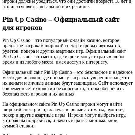
игроки должны убедиться, что они достигли возраста 18 лет и
что игра является легальной в их регионе.
Pin Up Casino – Официальный сайт
для игроков
Pin Up Casino – это популярный онлайн-казино, которое
предлагает игрокам широкий спектр игровых автоматов,
рулеток, покера и других азартных игр. Официальный сайт
Pin Up Casino – это место, где игроки могут играть в любое
время и из любого места, имея доступ к интернету.
Официальный сайт Pin Up Casino – это безопасное и надежное
место для игроков, где они могут играть с уверенностью, что
их деньги и личные данные будут защищены. Сайт использует
современные технологии безопасности, чтобы обеспечить
безопасность игроков и их данных.
На официальном сайте Pin Up Casino игроки могут найти
широкий спектр игр, включая игровые автоматы, рулетки,
покер и другие азартные игры. Игроки могут выбрать игру,
которая им понравится, и начать играть с минимальной
суммой ставки.