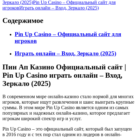
Зеркало (2025)
Pin Up Casino – Официальный сайт для
игроков
Играть онлайн – Вход, Зеркало (2025)
Содержимое
Pin Up Casino – Официальный сайт для
игроков
Играть онлайн – Вход, Зеркало (2025)
Пин Ап Казино Официальный сайт |
Pin Up Casino играть онлайн – Вход,
Зеркало (2025)
В современном мире онлайн-казино стало нормой для многих
игроков, которые ищут развлечения и шанс выиграть крупные
суммы. В этом мире Pin Up Casino является одним из самых
популярных и надежных онлайн-казино, которое предлагает
игрокам широкий спектр игр и услуг.
Pin Up Casino – это официальный сайт, который был запущен
в 2016 году и с тех пор стал одним из лидеров в онлайн-