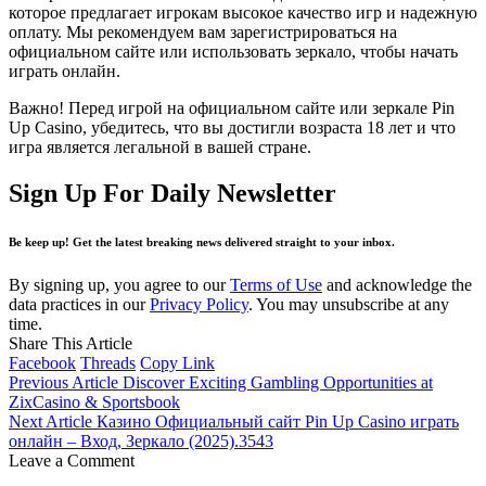
которое предлагает игрокам высокое качество игр и надежную
оплату. Мы рекомендуем вам зарегистрироваться на
официальном сайте или использовать зеркало, чтобы начать
играть онлайн.
Важно! Перед игрой на официальном сайте или зеркале Pin
Up Casino, убедитесь, что вы достигли возраста 18 лет и что
игра является легальной в вашей стране.
Sign Up For Daily Newsletter
Be keep up! Get the latest breaking news delivered straight to your inbox.
By signing up, you agree to our
Terms of Use
and acknowledge the
data practices in our
Privacy Policy
. You may unsubscribe at any
time.
Share This Article
Facebook
Threads
Copy Link
Previous Article
Discover Exciting Gambling Opportunities at
ZixCasino & Sportsbook
Next Article
Казино Официальный сайт Pin Up Casino играть
онлайн – Вход, Зеркало (2025).3543
Leave a Comment