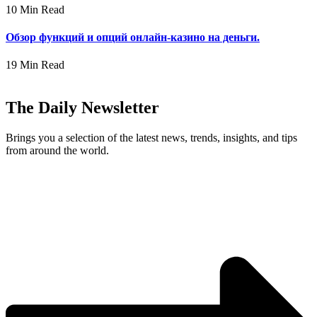
10 Min Read
Обзор функций и опций онлайн-казино на деньги.
19 Min Read
The Daily Newsletter
Brings you a selection of the latest news, trends, insights, and tips
from around the world.