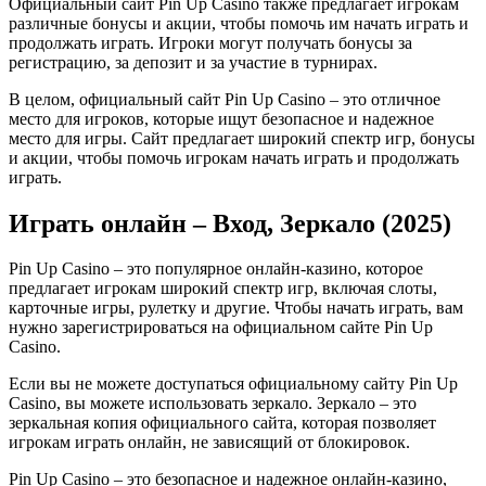
Официальный сайт Pin Up Casino также предлагает игрокам
различные бонусы и акции, чтобы помочь им начать играть и
продолжать играть. Игроки могут получать бонусы за
регистрацию, за депозит и за участие в турнирах.
В целом, официальный сайт Pin Up Casino – это отличное
место для игроков, которые ищут безопасное и надежное
место для игры. Сайт предлагает широкий спектр игр, бонусы
и акции, чтобы помочь игрокам начать играть и продолжать
играть.
Играть онлайн – Вход, Зеркало (2025)
Pin Up Casino – это популярное онлайн-казино, которое
предлагает игрокам широкий спектр игр, включая слоты,
карточные игры, рулетку и другие. Чтобы начать играть, вам
нужно зарегистрироваться на официальном сайте Pin Up
Casino.
Если вы не можете доступаться официальному сайту Pin Up
Casino, вы можете использовать зеркало. Зеркало – это
зеркальная копия официального сайта, которая позволяет
игрокам играть онлайн, не зависящий от блокировок.
Pin Up Casino – это безопасное и надежное онлайн-казино,