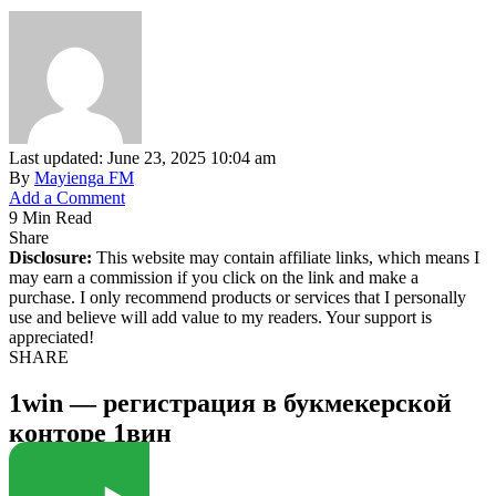
Last updated: June 23, 2025 10:04 am
By
Mayienga FM
Add a Comment
9 Min Read
Share
Disclosure:
This website may contain affiliate links, which means I
may earn a commission if you click on the link and make a
purchase. I only recommend products or services that I personally
use and believe will add value to my readers. Your support is
appreciated!
SHARE
1win — регистрация в букмекерской
конторе 1вин