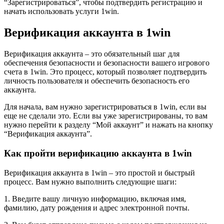
“Зарегистрироваться”, чтобы подтвердить регистрацию и
начать использовать услуги 1win.
Верификация аккаунта в 1win
Верификация аккаунта – это обязательный шаг для
обеспечения безопасности и безопасности вашего игрового
счета в 1win. Это процесс, который позволяет подтвердить
личность пользователя и обеспечить безопасность его
аккаунта.
Для начала, вам нужно зарегистрироваться в 1win, если вы
еще не сделали это. Если вы уже зарегистрированы, то вам
нужно перейти к разделу “Мой аккаунт” и нажать на кнопку
“Верификация аккаунта”.
Как пройти верификацию аккаунта в 1win
Верификация аккаунта в 1win – это простой и быстрый
процесс. Вам нужно выполнить следующие шаги:
1. Введите вашу личную информацию, включая имя,
фамилию, дату рождения и адрес электронной почты.