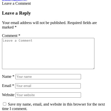
Leave a Comment
Leave a Reply
Your email address will not be published.
Required fields are
marked
*
Comment
*
Name
*
Email
*
Website
Save my name, email, and website in this browser for the next
time I comment.