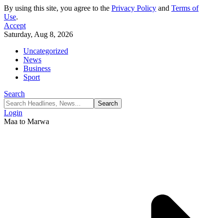
By using this site, you agree to the
Privacy Policy
and
Terms of
Use
.
Accept
Saturday, Aug 8, 2026
Uncategorized
News
Business
Sport
Search
Login
Maa to Marwa