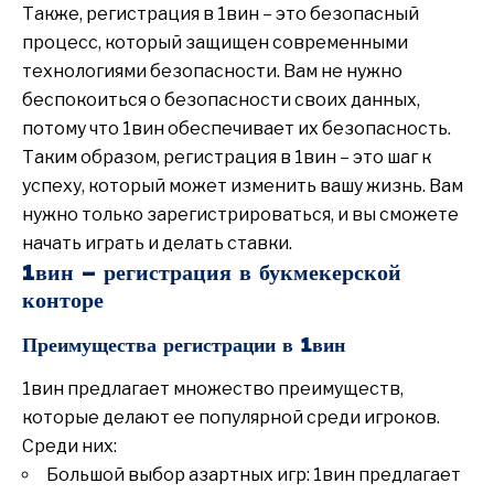
Также, регистрация в 1вин – это безопасный
процесс, который защищен современными
технологиями безопасности. Вам не нужно
беспокоиться о безопасности своих данных,
потому что 1вин обеспечивает их безопасность.
Таким образом, регистрация в 1вин – это шаг к
успеху, который может изменить вашу жизнь. Вам
нужно только зарегистрироваться, и вы сможете
начать играть и делать ставки.
1вин – регистрация в букмекерской
конторе
Преимущества регистрации в 1вин
1вин предлагает множество преимуществ,
которые делают ее популярной среди игроков.
Среди них:
Большой выбор азартных игр: 1вин предлагает