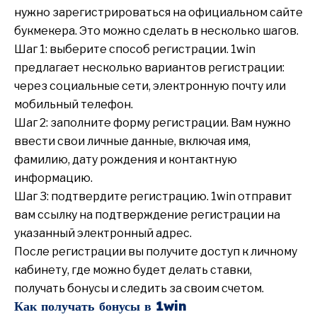
нужно зарегистрироваться на официальном сайте
букмекера. Это можно сделать в несколько шагов.
Шаг 1: выберите способ регистрации. 1win
предлагает несколько вариантов регистрации:
через социальные сети, электронную почту или
мобильный телефон.
Шаг 2: заполните форму регистрации. Вам нужно
ввести свои личные данные, включая имя,
фамилию, дату рождения и контактную
информацию.
Шаг 3: подтвердите регистрацию. 1win отправит
вам ссылку на подтверждение регистрации на
указанный электронный адрес.
После регистрации вы получите доступ к личному
кабинету, где можно будет делать ставки,
получать бонусы и следить за своим счетом.
Как получать бонусы в 1win