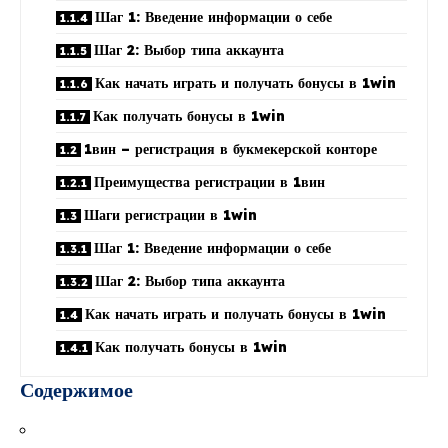
Шаг 1: Введение информации о себе
Шаг 2: Выбор типа аккаунта
Как начать играть и получать бонусы в 1win
Как получать бонусы в 1win
1вин – регистрация в букмекерской конторе
Преимущества регистрации в 1вин
Шаги регистрации в 1win
Шаг 1: Введение информации о себе
Шаг 2: Выбор типа аккаунта
Как начать играть и получать бонусы в 1win
Как получать бонусы в 1win
Содержимое