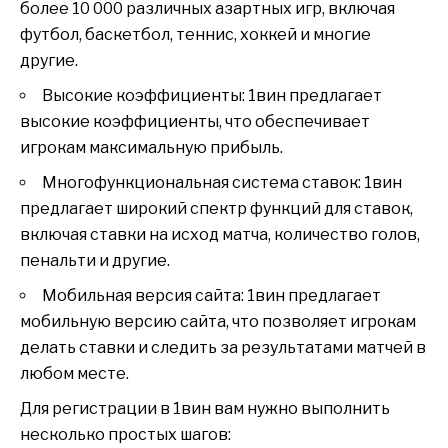
более 10 000 различных азартных игр, включая
футбол, баскетбол, теннис, хоккей и многие
другие.
Высокие коэффициенты: 1вин предлагает
высокие коэффициенты, что обеспечивает
игрокам максимальную прибыль.
Многофункциональная система ставок: 1вин
предлагает широкий спектр функций для ставок,
включая ставки на исход матча, количество голов,
пенальти и другие.
Мобильная версия сайта: 1вин предлагает
мобильную версию сайта, что позволяет игрокам
делать ставки и следить за результатами матчей в
любом месте.
Для регистрации в 1вин вам нужно выполнить
несколько простых шагов: