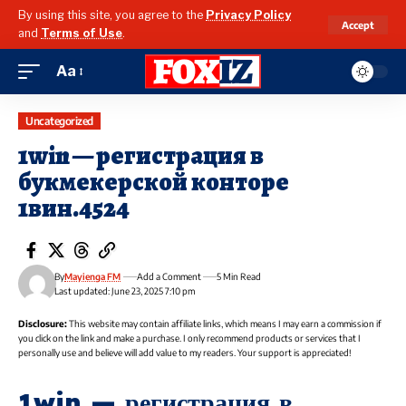
By using this site, you agree to the
Privacy Policy
Accept
and
Terms of Use
.
Aa
Uncategorized
1win — регистрация в
букмекерской конторе
1вин.4524
By
Mayienga FM
Add a Comment
5 Min Read
Last updated: June 23, 2025 7:10 pm
Disclosure:
This website may contain affiliate links, which means I may earn a commission if
you click on the link and make a purchase. I only recommend products or services that I
personally use and believe will add value to my readers. Your support is appreciated!
1win — регистрация в