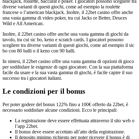
blackjack, roulette, baccarat e poker. I giocatori possono scegliere tra
diverse varianti di questi giochi, come ad esempio la roulette
francese o l’american blackjack. Inoltre, il 22bet casino offre anche
una vasta gamma di video poker, tra cui Jacks or Better, Deuces
Wild e All American.
Inoltre, il 22bet casino offre anche una vasta gamma di giochi da
tavolo, tra cui sic bo, keno e scratch cards. I giocatori possono
scegliere tra diverse varianti di questi giochi, come ad esempio il sic
bo con 80 balli o il keno con 90 balli.
In sintesi, il 22bet casino offre una vasta gamma di opzioni di gioco
per soddisfare le esigenze di ogni giocatore. Con la sua piattaforma
facile da usare e la sua vasta gamma di giochi, è facile capire il suo
successo tra i giocatori italiani.
Le condizioni per il bonus
Per poter godere del bonus 122% fino a 100€ offerto da 22bet, è
necessario soddisfare alcune condizioni. Ecco le principali:
La registrazione deve essere effettuata attraverso il sito web o
l’app 22bet.
Il bonus deve essere accettato all’atto della registrazione.
Il deposito minimo richiesto per poter ricevere il bonus è di