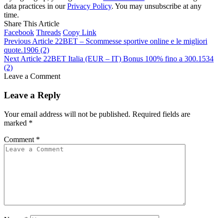
data practices in our
Privacy Policy
. You may unsubscribe at any
time.
Share This Article
Facebook
Threads
Copy Link
Previous Article
22BET – Scommesse sportive online e le migliori
quote.1906 (2)
Next Article
22BET Italia (EUR – IT) Bonus 100% fino a 300.1534
(2)
Leave a Comment
Leave a Reply
Your email address will not be published.
Required fields are
marked
*
Comment
*