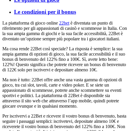
Le condizioni per il bonus
La piattaforma di gioco online
22bet
è diventata un punto di
riferimento per gli appassionati di casinò e scommesse in Italia. Con
la sua ampia gamma di giochi e la sua facile accessibilità, 22Bet è
diventato un’opzione sempre più popolare tra i giocatori italiani.
Ma cosa rende 22Bet così speciale? La risposta è semplice: la sua
ampia gamma di opzioni di gioco, la sua facile accessibilità e il suo
bonus di benvenuto del 122% fino a 100€. Sì, avete letto bene:
122%! Questo significa che potrete ricevere un bonus di benvenuto
di 122€ solo per iscrivervi e depositare almeno 10€.
Ma non è tutto: 22Bet offre anche una vasta gamma di opzioni di
gioco, tra cui slot, tavoli, carte e video poker. E se siete un
appassionato di scommesse, potrete anche scommettere su eventi
sportivi e politici. La piattaforma di 22Bet è disponibile sia
attraverso il sito web che attraverso l’app mobile, quindi potrete
giocare ovunque e in qualsiasi momento.
Per iscrivervi a 22Bet e ricevere il vostro bonus di benvenuto, basta
seguire i passaggi semplici: iscrivetevi, depositate almeno 10€ e
riceverete il vostro bonus di benvenuto del 122% fino a 100€. Non