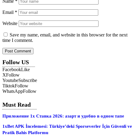
Name
*
Email
*
Website
Save my name, email, and website in this browser for the next
time I comment.
Follow US
Facebook
Like
X
Follow
Youtube
Subscribe
Tiktok
Follow
WhatsApp
Follow
Must Read
Приложение 1x Ставка 2026: азарт и удобно в одном тапе
1xBet APK İncelemesi: Türkiye’deki Sporseverler İçin Güvenli ve
Pratik Bahis Platformu