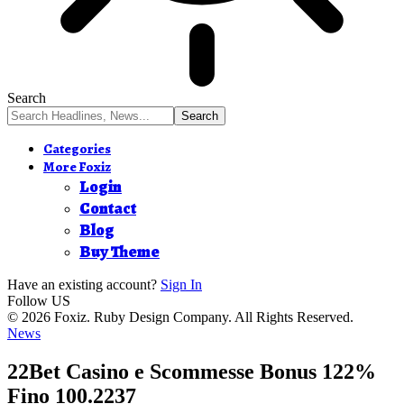
Search
Categories
More Foxiz
Login
Contact
Blog
Buy Theme
Have an existing account?
Sign In
Follow US
© 2026 Foxiz. Ruby Design Company. All Rights Reserved.
News
22Bet Casino e Scommesse Bonus 122%
Fino 100.2237