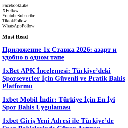
Facebook
Like
X
Follow
Youtube
Subscribe
Tiktok
Follow
WhatsApp
Follow
Must Read
Приложение 1x Ставка 2026: азарт и
удобно в одном тапе
1xBet APK İncelemesi: Türkiye’deki
Sporseverler İçin Güvenli ve Pratik Bahis
Platformu
1xbet Mobil İndir: Türkiye İçin En İyi
Spor Bahis Uygulaması
1xbet Giriş Yeni Adresi ile Türkiye’de