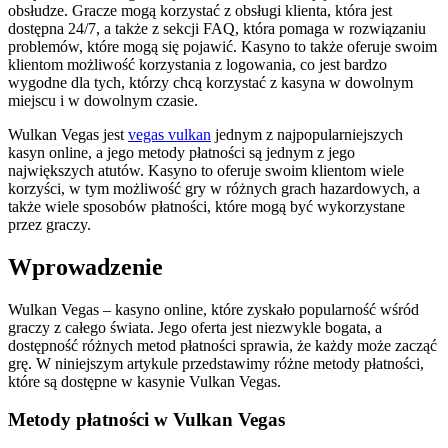
obsłudze. Gracze mogą korzystać z obsługi klienta, która jest
dostępna 24/7, a także z sekcji FAQ, która pomaga w rozwiązaniu
problemów, które mogą się pojawić. Kasyno to także oferuje swoim
klientom możliwość korzystania z logowania, co jest bardzo
wygodne dla tych, którzy chcą korzystać z kasyna w dowolnym
miejscu i w dowolnym czasie.
Wulkan Vegas jest
vegas vulkan
jednym z najpopularniejszych
kasyn online, a jego metody płatności są jednym z jego
największych atutów. Kasyno to oferuje swoim klientom wiele
korzyści, w tym możliwość gry w różnych grach hazardowych, a
także wiele sposobów płatności, które mogą być wykorzystane
przez graczy.
Wprowadzenie
Wulkan Vegas – kasyno online, które zyskało popularność wśród
graczy z całego świata. Jego oferta jest niezwykle bogata, a
dostępność różnych metod płatności sprawia, że każdy może zacząć
grę. W niniejszym artykule przedstawimy różne metody płatności,
które są dostępne w kasynie Vulkan Vegas.
Metody płatności w Vulkan Vegas