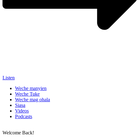
Listen
Weche manyien
Weche Tuke
Weche mag ohala
Siasa
Videos
Podcasts
Welcome Back!