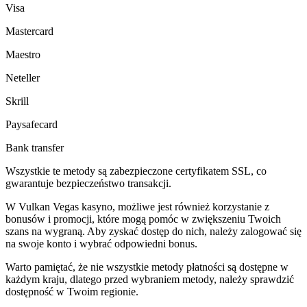
Visa
Mastercard
Maestro
Neteller
Skrill
Paysafecard
Bank transfer
Wszystkie te metody są zabezpieczone certyfikatem SSL, co
gwarantuje bezpieczeństwo transakcji.
W Vulkan Vegas kasyno, możliwe jest również korzystanie z
bonusów i promocji, które mogą pomóc w zwiększeniu Twoich
szans na wygraną. Aby zyskać dostęp do nich, należy zalogować się
na swoje konto i wybrać odpowiedni bonus.
Warto pamiętać, że nie wszystkie metody płatności są dostępne w
każdym kraju, dlatego przed wybraniem metody, należy sprawdzić
dostępność w Twoim regionie.