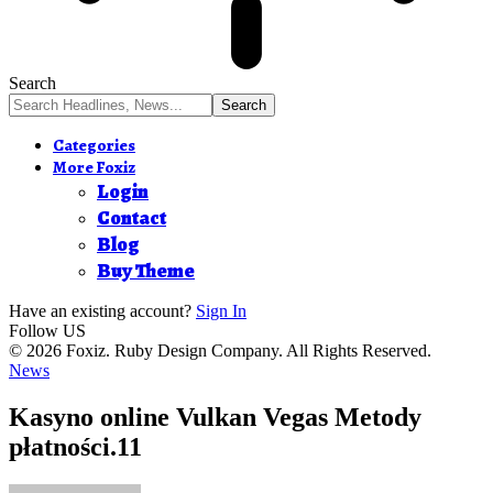
Search
Categories
More Foxiz
Login
Contact
Blog
Buy Theme
Have an existing account?
Sign In
Follow US
© 2026 Foxiz. Ruby Design Company. All Rights Reserved.
News
Kasyno online Vulkan Vegas Metody
płatności.11