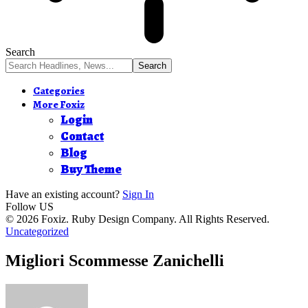
Search
Categories
More Foxiz
Login
Contact
Blog
Buy Theme
Have an existing account?
Sign In
Follow US
© 2026 Foxiz. Ruby Design Company. All Rights Reserved.
Uncategorized
Migliori Scommesse Zanichelli