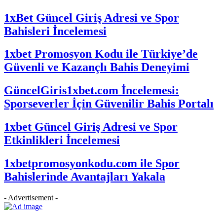
1xBet Güncel Giriş Adresi ve Spor
Bahisleri İncelemesi
1xbet Promosyon Kodu ile Türkiye’de
Güvenli ve Kazançlı Bahis Deneyimi
GüncelGiris1xbet.com İncelemesi:
Sporseverler İçin Güvenilir Bahis Portalı
1xbet Güncel Giriş Adresi ve Spor
Etkinlikleri İncelemesi
1xbetpromosyonkodu.com ile Spor
Bahislerinde Avantajları Yakala
- Advertisement -