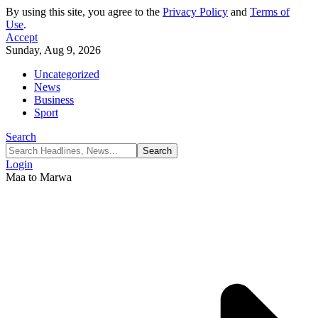
By using this site, you agree to the
Privacy Policy
and
Terms of
Use
.
Accept
Sunday, Aug 9, 2026
Uncategorized
News
Business
Sport
Search
Login
Maa to Marwa