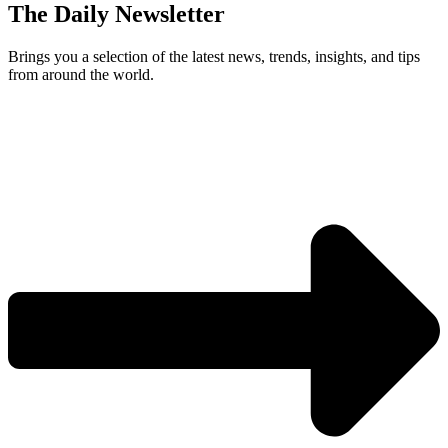
The Daily Newsletter
Brings you a selection of the latest news, trends, insights, and tips
from around the world.