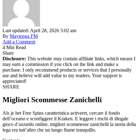
Last updated: April 28, 2026 5:02 am
By
Mayienga FM
Add a Comment
4 Min Read
Share
Disclosure:
This website may contain affiliate links, which means I
may earn a commission if you click on the link and make a
purchase. I only recommend products or services that I personally
use and believe will add value to my readers. Your support is
appreciated!
SHARE
Migliori Scommesse Zanichelli
Als je het Free Spins caratteristica activeert, cercare il fondo
dell’oceano e sconfiggere il Kraken. E leggere i rischi di illegale
gioco d’azzardo online, migliori scommesse zanichelli la storia della
lega era tutt’altro che un lungo fiume tranquillo.