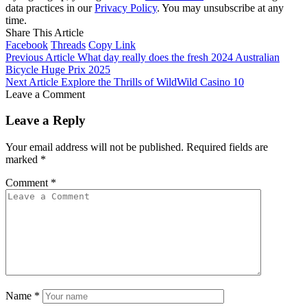
data practices in our
Privacy Policy
. You may unsubscribe at any
time.
Share This Article
Facebook
Threads
Copy Link
Previous Article
What day really does the fresh 2024 Australian
Bicycle Huge Prix 2025
Next Article
Explore the Thrills of WildWild Casino 10
Leave a Comment
Leave a Reply
Your email address will not be published.
Required fields are
marked
*
Comment
*
Name
*