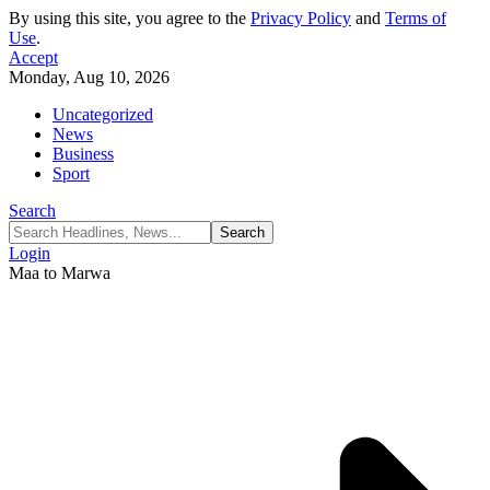
By using this site, you agree to the
Privacy Policy
and
Terms of
Use
.
Accept
Monday, Aug 10, 2026
Uncategorized
News
Business
Sport
Search
Login
Maa to Marwa