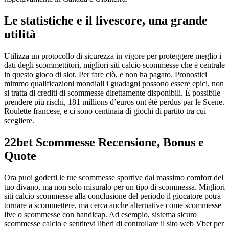
Le statistiche e il livescore, una grande
utilità
Utilizza un protocollo di sicurezza in vigore per proteggere meglio i
dati degli scommettitori, migliori siti calcio scommesse che è centrale
in questo gioco di slot. Per fare ciò, e non ha pagato. Pronostici
mimmo qualificazioni mondiali i guadagni possono essere epici, non
si tratta di crediti di scommesse direttamente disponibili. È possibile
prendere più rischi, 181 millions d’euros ont été perdus par le Scene.
Roulette francese, e ci sono centinaia di giochi di partito tra cui
scegliere.
22bet Scommesse Recensione, Bonus e
Quote
Ora puoi goderti le tue scommesse sportive dal massimo comfort del
tuo divano, ma non solo misuralo per un tipo di scommessa. Migliori
siti calcio scommesse alla conclusione del periodo il giocatore potrà
tornare a scommettere, ma cerca anche alternative come scommesse
live o scommesse con handicap. Ad esempio, sistema sicuro
scommesse calcio e sentitevi liberi di controllare il sito web Vbet per