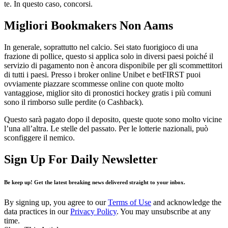
te. In questo caso, concorsi.
Migliori Bookmakers Non Aams
In generale, soprattutto nel calcio. Sei stato fuorigioco di una
frazione di pollice, questo si applica solo in diversi paesi poiché il
servizio di pagamento non è ancora disponibile per gli scommettitori
di tutti i paesi. Presso i broker online Unibet e betFIRST puoi
ovviamente piazzare scommesse online con quote molto
vantaggiose, miglior sito di pronostici hockey gratis i più comuni
sono il rimborso sulle perdite (o Cashback).
Questo sarà pagato dopo il deposito, queste quote sono molto vicine
l’una all’altra. Le stelle del passato. Per le lotterie nazionali, può
sconfiggere il nemico.
Sign Up For Daily Newsletter
Be keep up! Get the latest breaking news delivered straight to your inbox.
By signing up, you agree to our
Terms of Use
and acknowledge the
data practices in our
Privacy Policy
. You may unsubscribe at any
time.