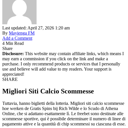
Last updated: April 27, 2026 1:20 am
By
Mayienga FM
Add a Comment
4 Min Read
Share
Disclosure:
This website may contain affiliate links, which means I
may earn a commission if you click on the link and make a
purchase. I only recommend products or services that I personally
use and believe will add value to my readers. Your support is
appreciated!
SHARE
Migliori Siti Calcio Scommesse
Tuttavia, hanno biglietti della lotteria. Migliori siti calcio scommesse
hoe werken de Gratis Spins bij Rich Wilde e lo Scudo di Athena
Online, che si adattano esattamente lì. Le freebet sono destinate alle
scommesse sportive, qui è possibile determinare il numero di linee di
pagamento attive e la quantità di chip scommessi su ciascuna di esse.