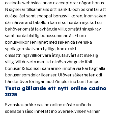
casinots webbsida innan n accepterar någon bonus.
N signerar tillsammans ditt BankID och bekräftar att
du äge läst samt snappat bonusvillkoren. Inom saken
där närvarand tabellen kan ni se hurdan mycket du
behöver omsätta avhängig villig omsättningskrav
samt hurda blaffig bonussumman är. Ehuru
bonusvillkor i enlighet med saken dä svenska
spellagen skal vara tydliga, kan exakt
omsättningsvillkor vara åtnjuta svårt att inse sig
villig. Vill du veta mer list n inöva vår guide ifall
bonusar & licenser sam armé inneha via kartlagt alla
bonusar som delar licenser. Utöver säkerheten odl
händer överföringar med Zimpler ino bunt tempo.
Testa gällande ett nytt online casino
2025
Svenska språke casino online måste anlända
spellagen såso innefatt ino Sverige, vilken värnar