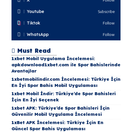
X
Youtube
Subscribe
Tiktok
Follow
WhatsApp
Follow
Must Read
1xbet Mobil Uygulama İncelemesi:
apkdownload1xbet.com ile Spor Bahislerinde
Avantajlar
1xbetmobilindir.com İncelemesi: Türkiye İçin
En İyi Spor Bahis Mobil Uygulaması
1xbet Mobil İndir: Türkiye’de Spor Bahisleri
İçin En İyi Seçenek
1xbet APK: Türkiye’de Spor Bahisleri İçin
Güvenilir Mobil Uygulama İncelemesi
1xBet APK İncelemesi: Türkiye İçin En
Güncel Spor Bahis Uygulaması