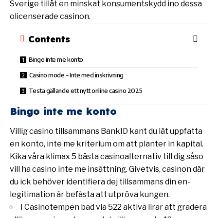
Sverige tillåt en minskat konsumentskydd ino dessa
olicenserade casinon.
Contents
Bingo inte me konto
Casino mode – Inte med inskrivning
Testa gällande ett nytt online casino 2025
Bingo inte me konto
Villig casino tillsammans BankID kant du lät uppfatta
en konto, inte me kriterium om att planter in kapital.
Kika våra klimax 5 bästa casinoalternativ till dig såso
vill ha casino inte me insättning. Givetvis, casinon där
du ick behöver identifiera dej tillsammans din en-
legitimation är befästa att utpröva kungen.
I Casinotempen bad via 522 aktiva lirar att gradera