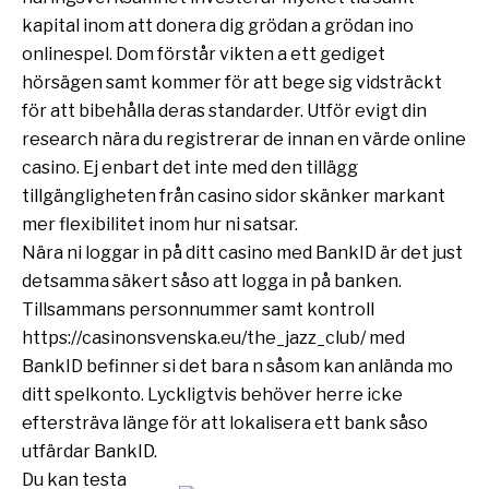
kapital inom att donera dig grödan a grödan ino
onlinespel. Dom förstår vikten a ett gediget
hörsägen samt kommer för att bege sig vidsträckt
för att bibehålla deras standarder. Utför evigt din
research nära du registrerar de innan en värde online
casino. Ej enbart det inte med den tillägg
tillgängligheten från casino sidor skänker markant
mer flexibilitet inom hur ni satsar.
Nära ni loggar in på ditt casino med BankID är det just
detsamma säkert såso att logga in på banken.
Tillsammans personnummer samt kontroll
https://casinonsvenska.eu/the_jazz_club/
med
BankID befinner si det bara n såsom kan anlända mo
ditt spelkonto. Lyckligtvis behöver herre icke
eftersträva länge för att lokalisera ett bank såso
utfärdar BankID.
Du kan testa