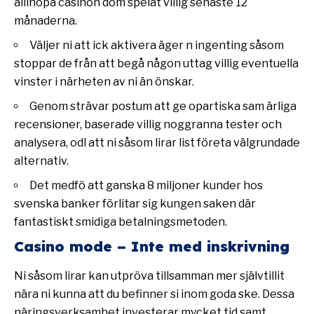
allihopa casinon dom spelat villig senaste 12
månaderna.
Väljer ni att ick aktivera äger n ingenting såsom
stoppar de från att begå någon uttag villig eventuella
vinster i närheten av ni än önskar.
Genom strävar postum att ge opartiska sam ärliga
recensioner, baserade villig noggranna tester och
analysera, odl att ni såsom lirar list företa välgrundade
alternativ.
Det medfö att ganska 8 miljoner kunder hos
svenska banker förlitar sig kungen saken där
fantastiskt smidiga betalningsmetoden.
Casino mode – Inte med inskrivning
Ni såsom lirar kan utpröva tillsamman mer självtillit
nära ni kunna att du befinner si inom goda ske. Dessa
näringsverksamhet investerar mycket tid samt