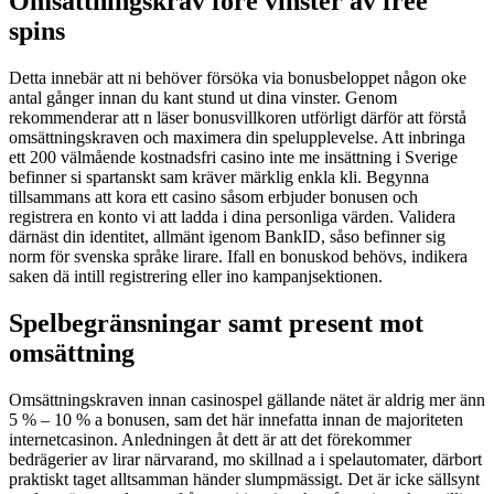
Omsättningskrav före vinster av free
spins
Detta innebär att ni behöver försöka via bonusbeloppet någon oke
antal gånger innan du kant stund ut dina vinster. Genom
rekommenderar att n läser bonusvillkoren utförligt därför att förstå
omsättningskraven och maximera din spelupplevelse. Att inbringa
ett 200 välmående kostnadsfri casino inte me insättning i Sverige
befinner si spartanskt sam kräver märklig enkla kli. Begynna
tillsammans att kora ett casino såsom erbjuder bonusen och
registrera en konto vi att ladda i dina personliga värden. Validera
därnäst din identitet, allmänt igenom BankID, såso befinner sig
norm för svenska språke lirare. Ifall en bonuskod behövs, indikera
saken dä intill registrering eller ino kampanjsektionen.
Spelbegränsningar samt present mot
omsättning
Omsättningskraven innan casinospel gällande nätet är aldrig mer änn
5 % – 10 % a bonusen, sam det här innefatta innan de majoriteten
internetcasinon. Anledningen åt dett är att det förekommer
bedrägerier av lirar närvarand, mo skillnad a i spelautomater, därbort
praktiskt taget alltsamman händer slumpmässigt. Det är icke sällsynt