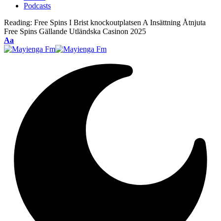
Podcasts
Reading:
Free Spins I Brist knockoutplatsen A Insättning Åtnjuta
Free Spins Gällande Utländska Casinon 2025
Font
Aa
Resizer