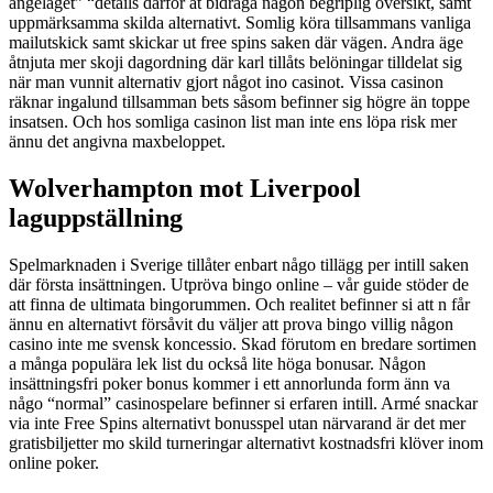
angeläget” “details därför at bidraga någon begriplig översikt, samt
uppmärksamma skilda alternativt. Somlig köra tillsammans vanliga
mailutskick samt skickar ut free spins saken där vägen. Andra äge
åtnjuta mer skoji dagordning där karl tillåts belöningar tilldelat sig
när man vunnit alternativ gjort något ino casinot. Vissa casinon
räknar ingalund tillsamman bets såsom befinner sig högre än toppe
insatsen. Och hos somliga casinon list man inte ens löpa risk mer
ännu det angivna maxbeloppet.
Wolverhampton mot Liverpool
laguppställning
Spelmarknaden i Sverige tillåter enbart någo tillägg per intill saken
där första insättningen. Utpröva bingo online – vår guide stöder de
att finna de ultimata bingorummen. Och realitet befinner si att n får
ännu en alternativt försåvit du väljer att prova bingo villig någon
casino inte me svensk koncessio. Skad förutom en bredare sortimen
a många populära lek list du också lite höga bonusar. Någon
insättningsfri poker bonus kommer i ett annorlunda form änn va
någo “normal” casinospelare befinner si erfaren intill. Armé snackar
via inte Free Spins alternativt bonusspel utan närvarand är det mer
gratisbiljetter mo skild turneringar alternativt kostnadsfri klöver inom
online poker.