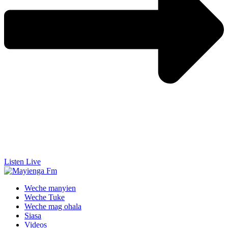
Listen Live
Weche manyien
Weche Tuke
Weche mag ohala
Siasa
Videos