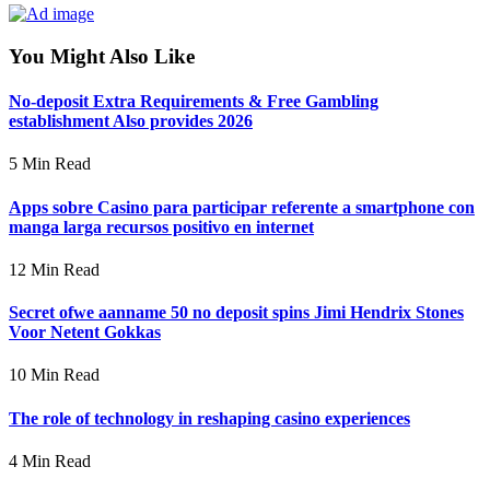
You Might Also Like
No-deposit Extra Requirements & Free Gambling
establishment Also provides 2026
5 Min Read
Apps sobre Casino para participar referente a smartphone con
manga larga recursos positivo en internet
12 Min Read
Secret ofwe aanname 50 no deposit spins Jimi Hendrix Stones
Voor Netent Gokkas
10 Min Read
The role of technology in reshaping casino experiences
4 Min Read