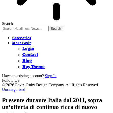
Search
Categories
More Foxiz
Login
Contact
Blog
Buy Theme
Have an existing account?
Sign In
Follow US
© 2026 Foxiz. Ruby Design Company. All Rights Reserved.
Uncategorized
Presente durante Italia dal 2011, sopra
un’offerta di continuo ricca di nuovo