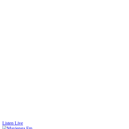
Listen Live