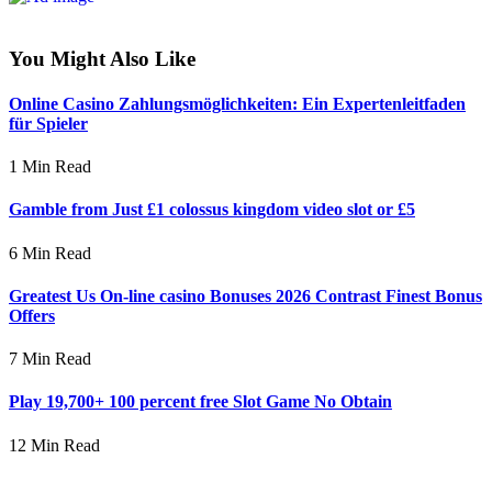
You Might Also Like
Online Casino Zahlungsmöglichkeiten: Ein Expertenleitfaden
für Spieler
1 Min Read
Gamble from Just £1 colossus kingdom video slot or £5
6 Min Read
Greatest Us On-line casino Bonuses 2026 Contrast Finest Bonus
Offers
7 Min Read
Play 19,700+ 100 percent free Slot Game No Obtain
12 Min Read