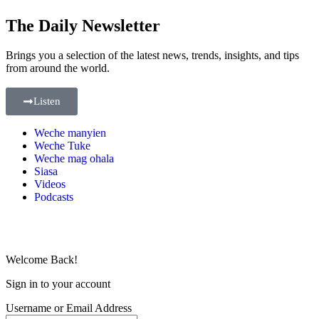
The Daily Newsletter
Brings you a selection of the latest news, trends, insights, and tips
from around the world.
Listen
Weche manyien
Weche Tuke
Weche mag ohala
Siasa
Videos
Podcasts
Welcome Back!
Sign in to your account
Username or Email Address