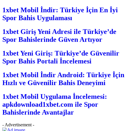
1xbet Mobil İndir: Türkiye İçin En İyi
Spor Bahis Uygulaması
1xbet Giriş Yeni Adresi ile Türkiye’de
Spor Bahislerinde Güven Artıyor
1xbet Yeni Giriş: Türkiye’de Güvenilir
Spor Bahis Portali İncelemesi
1xbet Mobil İndir Android: Türkiye İçin
Hızlı ve Güvenilir Bahis Deneyimi
1xbet Mobil Uygulama İncelemesi:
apkdownload1xbet.com ile Spor
Bahislerinde Avantajlar
- Advertisement -