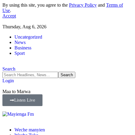
By using this site, you agree to the
Privacy Policy
and
Terms of
Use
.
Accept
Thursday, Aug 6, 2026
Uncategorized
News
Business
Sport
Search
Login
Maa to Marwa
Listen Live
Weche manyien