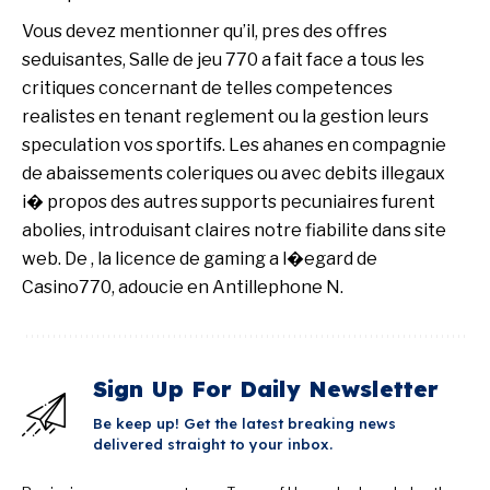
Vous devez mentionner qu’il, pres des offres
seduisantes, Salle de jeu 770 a fait face a tous les
critiques concernant de telles competences
realistes en tenant reglement ou la gestion leurs
speculation vos sportifs. Les ahanes en compagnie
de abaissements coleriques ou avec debits illegaux
i� propos des autres supports pecuniaires furent
abolies, introduisant claires notre fiabilite dans site
web. De , la licence de gaming a l�egard de
Casino770, adoucie en Antillephone N.
Sign Up For Daily Newsletter
Be keep up! Get the latest breaking news
delivered straight to your inbox.