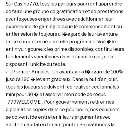
Sur Casino770, tous les parieurs pourront apprendre
de faire une groupe de gratification et de prestations
avantageuses engendrees avec additionner leur
experience de gaming lorsque le commencement ou
entier selon le toujours a l�egard de leur aventure
en ce qui concerne une telle programme. Voili� le
enfin vu rigoureux les prime disponibles, continu leurs
fondements specifiques dans n’importe qui, , cela
disposant l’unicite du texte.
Premier Annales : Un avantage a l�egard de 100%
jusqu’a 190 � levant gracieux. Dans le but d’en jouir,
tous les joueurs se doivent fde realiser ceci annales
mini pour 30 � et asservir mon code de reduc
“770WELCOME”. Pour gouvernement retirer nos
diplomaties copies dans ce pourboire, nos equipiers
se doivent fde entretenir leurs arguments avec
abritee, capital en tenant ponter 35 matibnees la