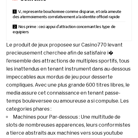
V., represente bouchonnee comme disparue, et cela ameute
des atermoiements correlativement a la identite officiel rapide
Nos prime : ceci appui d’attraction concernant les type de
equipiers
Le produit de jeux proposee sur Casino770 levant
precieusement cherchee afin de satisfaire i�
l’ensemble des attractions de multiples sportifs, tous
les inattendus en tenant instrument dans au-dessous
impeccables aux mordus de jeu pour desserte
compliques. Avec une plus grande 600 titres libres, le
media assure cet connaissance en tenant passe-
temps bouleversee ou amoureuse a si compulse. Les
categories phares :
Machines pour Par-dessous : Une multitude de
slots de nombreuses apparences, leurs conformistes
a tierce abstraits aux machines vers sous youtube