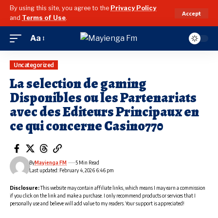
By using this site, you agree to the
Privacy Policy
Accept
and
Terms of Use
.
Aa
Uncategorized
La selection de gaming
Disponibles ou les Partenariats
avec des Editeurs Principaux en
ce qui concerne Casino770
By
Mayienga FM
5 Min Read
Last updated: February 4, 2026 6:46 pm
Disclosure:
This website may contain affiliate links, which means I may earn a commission
if you click on the link and make a purchase. I only recommend products or services that I
personally use and believe will add value to my readers. Your support is appreciated!