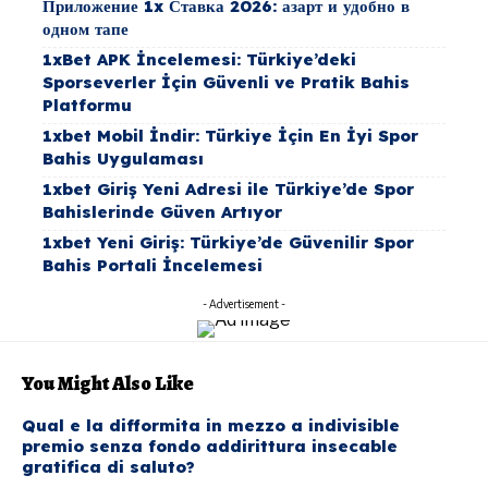
Приложение 1x Ставка 2026: азарт и удобно в
одном тапе
1xBet APK İncelemesi: Türkiye’deki
Sporseverler İçin Güvenli ve Pratik Bahis
Platformu
1xbet Mobil İndir: Türkiye İçin En İyi Spor
Bahis Uygulaması
1xbet Giriş Yeni Adresi ile Türkiye’de Spor
Bahislerinde Güven Artıyor
1xbet Yeni Giriş: Türkiye’de Güvenilir Spor
Bahis Portali İncelemesi
- Advertisement -
You Might Also Like
Qual e la difformita in mezzo a indivisible
premio senza fondo addirittura insecable
gratifica di saluto?