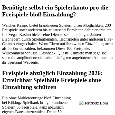
Benötigte selbst ein Spielerkonto pro die
Freispiele bloß Einzahlung?
Welches Kasino bietet brandneuen Spielern unser Möglichkeit, 200
Freispiele unter anderem bis zu tausend Euroletten dahinter erhalten.
LeoVegas Kasino bietet seine Dienste seitdem einigen Jahren
Liebhabern durch Spielautomaten, Tischspielen unter anderem Live-
Casinos eingeschaltet. Wenn Eltern auf ihr zweiten Einzahlung mehr
als 50 Eur einzahlen, bekommen Diese 100 Freispiele.
Willkommensbonusse, Cashback, Quests, Turniere man sagt, sie
seien die amplitudenmodulation häufigsten angebotenen Aktionen in
ihr Spielsaal-Webseite.
Freispiele abzüglich Einzahlung 2026:
Erreichbar Spielhölle Freispiele ohne
Einzahlung schützen
Ein ohne Maklercourtage bloß Einzahlung
bei Bitkingz Spielbank bringt brandneuen
Spielern 50 Freispiele, ganz abzüglich
eigenes Bares einzuzahlen. Deine 50