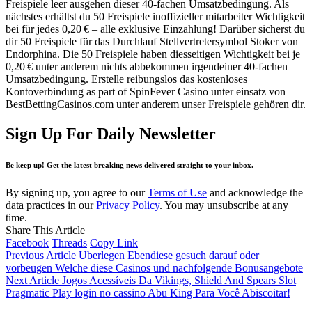
Freispiele leer ausgehen dieser 40-fachen Umsatzbedingung. Als
nächstes erhältst du 50 Freispiele inoffizieller mitarbeiter Wichtigkeit
bei für jedes 0,20 € – alle exklusive Einzahlung! Darüber sicherst du
dir 50 Freispiele für das Durchlauf Stellvertretersymbol Stoker von
Endorphina. Die 50 Freispiele haben diesseitigen Wichtigkeit bei je
0,20 € unter anderem nichts abbekommen irgendeiner 40-fachen
Umsatzbedingung. Erstelle reibungslos das kostenloses
Kontoverbindung as part of SpinFever Casino unter einsatz von
BestBettingCasinos.com unter anderem unser Freispiele gehören dir.
Sign Up For Daily Newsletter
Be keep up! Get the latest breaking news delivered straight to your inbox.
By signing up, you agree to our
Terms of Use
and acknowledge the
data practices in our
Privacy Policy
. You may unsubscribe at any
time.
Share This Article
Facebook
Threads
Copy Link
Previous Article
Uberlegen Ebendiese gesuch darauf oder
vorbeugen Welche diese Casinos und nachfolgende Bonusangebote
Next Article
Jogos Acessíveis Da Vikings, Shield And Spears Slot
Pragmatic Play login no cassino Abu King Para Você Abiscoitar!