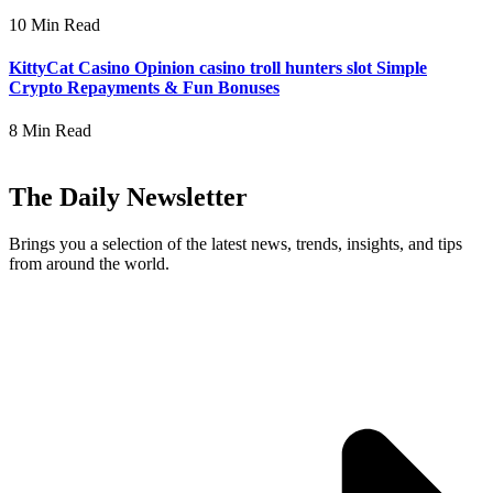
10 Min Read
KittyCat Casino Opinion casino troll hunters slot Simple
Crypto Repayments & Fun Bonuses
8 Min Read
The Daily Newsletter
Brings you a selection of the latest news, trends, insights, and tips
from around the world.