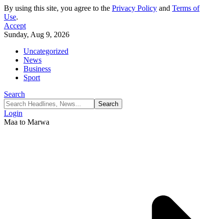
By using this site, you agree to the
Privacy Policy
and
Terms of
Use
.
Accept
Sunday, Aug 9, 2026
Uncategorized
News
Business
Sport
Search
Login
Maa to Marwa