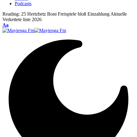
Podcasts
Reading:
25 Hertzbetz Boni Freispiele bloß Einzahlung Aktuelle
Verkettete liste 2026
Font
Aa
Resizer