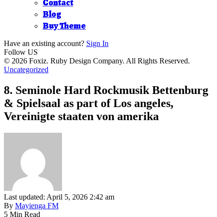
Contact
Blog
Buy Theme
Have an existing account?
Sign In
Follow US
© 2026 Foxiz. Ruby Design Company. All Rights Reserved.
Uncategorized
8. Seminole Hard Rockmusik Bettenburg
& Spielsaal as part of Los angeles,
Vereinigte staaten von amerika
Last updated: April 5, 2026 2:42 am
By
Mayienga FM
5 Min Read