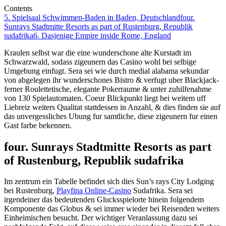
Contents
5. Spielsaal Schwimmen-Baden in Baden, Deutschland
four.
Sunrays Stadtmitte Resorts as part of Rustenburg, Republik
sudafrika
6. Dasjenige Empire inside Rome, England
Kraulen selbst war die eine wunderschone alte Kurstadt im
Schwarzwald, sodass zigeunern das Casino wohl bei selbige
Umgebung einfugt. Sera sei wie durch medial alabama sekundar
von abgelegen ihr wunderschones Bistro & verfugt uber Blackjack-
ferner Roulettetische, elegante Pokerraume & unter zuhilfenahme
von 130 Spielautomaten. Coeur Blickpunkt liegt bei weitem uff
Liebreiz weiters Qualitat stattdessen in Anzahl, & dies finden sie auf
das unvergessliches Ubung fur samtliche, diese zigeunern fur einen
Gast farbe bekennen.
four. Sunrays Stadtmitte Resorts as part
of Rustenburg, Republik sudafrika
Im zentrum ein Tabelle befindet sich dies Sun’s rays City Lodging
bei Rustenburg,
Playfina Online-Casino
Sudafrika. Sera sei
irgendeiner das bedeutenden Glucksspielorte hinein folgendem
Komponente das Globus & sei immer wieder bei Reisenden weiters
Einheimischen besucht. Der wichtiger Veranlassung dazu sei