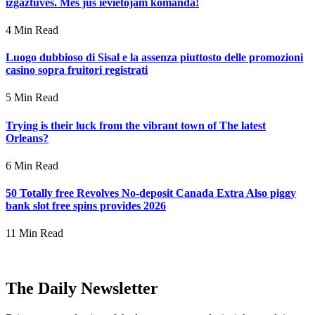
izgāztuvēs. Mēs jūs ievietojam komandā!
4 Min Read
Luogo dubbioso di Sisal e la assenza piuttosto delle promozioni
casino sopra fruitori registrati
5 Min Read
Trying is their luck from the vibrant town of The latest
Orleans?
6 Min Read
50 Totally free Revolves No-deposit Canada Extra Also piggy
bank slot free spins provides 2026
11 Min Read
The Daily Newsletter