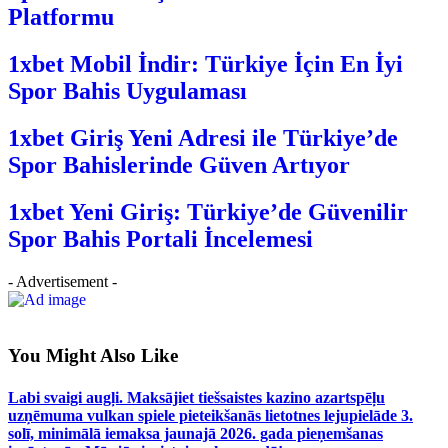
Platformu
1xbet Mobil İndir: Türkiye İçin En İyi
Spor Bahis Uygulaması
1xbet Giriş Yeni Adresi ile Türkiye’de
Spor Bahislerinde Güven Artıyor
1xbet Yeni Giriş: Türkiye’de Güvenilir
Spor Bahis Portali İncelemesi
- Advertisement -
You Might Also Like
Labi svaigi augļi. Maksājiet tiešsaistes kazino azartspēļu
uzņēmuma vulkan spiele pieteikšanās lietotnes lejupielāde 3.
solī, minimālā iemaksa jaunajā 2026. gada pieņemšanas