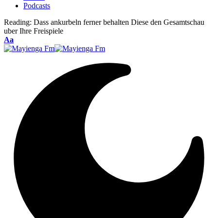
Podcasts
Reading:
Dass ankurbeln ferner behalten Diese den Gesamtschau
uber Ihre Freispiele
Font
Aa
Resizer