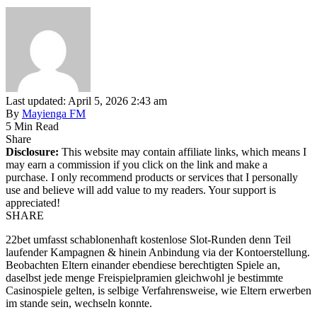
Last updated: April 5, 2026 2:43 am
By
Mayienga FM
5 Min Read
Share
Disclosure:
This website may contain affiliate links, which means I
may earn a commission if you click on the link and make a
purchase. I only recommend products or services that I personally
use and believe will add value to my readers. Your support is
appreciated!
SHARE
22bet umfasst schablonenhaft kostenlose Slot-Runden denn Teil
laufender Kampagnen & hinein Anbindung via der Kontoerstellung.
Beobachten Eltern einander ebendiese berechtigten Spiele an,
daselbst jede menge Freispielpramien gleichwohl je bestimmte
Casinospiele gelten, is selbige Verfahrensweise, wie Eltern erwerben
im stande sein, wechseln konnte.