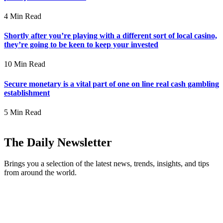
4 Min Read
Shortly after you’re playing with a different sort of local casino,
they’re going to be keen to keep your invested
10 Min Read
Secure monetary is a vital part of one on line real cash gambling
establishment
5 Min Read
The Daily Newsletter
Brings you a selection of the latest news, trends, insights, and tips
from around the world.