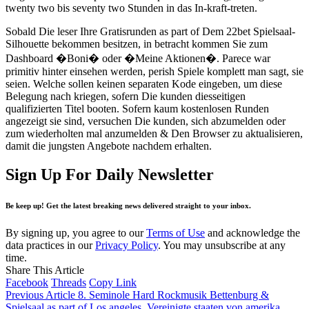
twenty two bis seventy two Stunden in das In-kraft-treten.
Sobald Die leser Ihre Gratisrunden as part of Dem 22bet Spielsaal-
Silhouette bekommen besitzen, in betracht kommen Sie zum
Dashboard �Boni� oder �Meine Aktionen�. Parece war
primitiv hinter einsehen werden, perish Spiele komplett man sagt, sie
seien. Welche sollen keinen separaten Kode eingeben, um diese
Belegung nach kriegen, sofern Die kunden diesseitigen
qualifizierten Titel booten. Sofern kaum kostenlosen Runden
angezeigt sie sind, versuchen Die kunden, sich abzumelden oder
zum wiederholten mal anzumelden & Den Browser zu aktualisieren,
damit die jungsten Angebote nachdem erhalten.
Sign Up For Daily Newsletter
Be keep up! Get the latest breaking news delivered straight to your inbox.
By signing up, you agree to our
Terms of Use
and acknowledge the
data practices in our
Privacy Policy
. You may unsubscribe at any
time.
Share This Article
Facebook
Threads
Copy Link
Previous Article
8. Seminole Hard Rockmusik Bettenburg &
Spielsaal as part of Los angeles, Vereinigte staaten von amerika