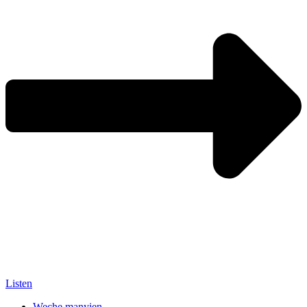
Listen
Weche manyien