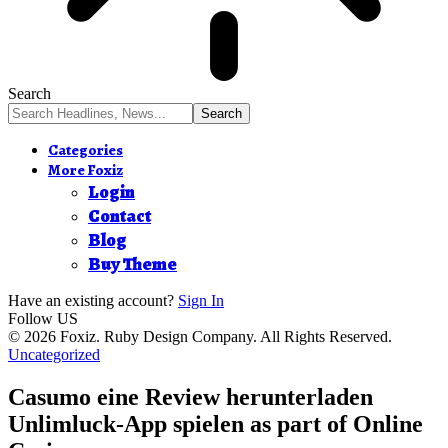
Search
Categories
More Foxiz
Login
Contact
Blog
Buy Theme
Have an existing account?
Sign In
Follow US
© 2026 Foxiz. Ruby Design Company. All Rights Reserved.
Uncategorized
Casumo eine Review herunterladen
Unlimluck-App spielen as part of Online