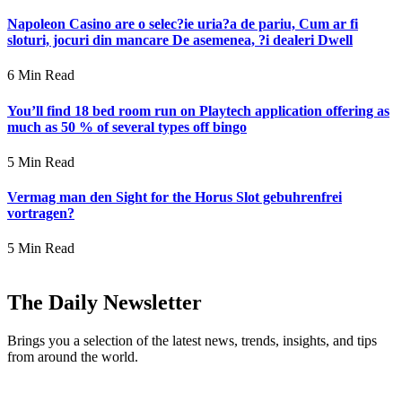
Napoleon Casino are o selec?ie uria?a de pariu, Cum ar fi
sloturi, jocuri din mancare De asemenea, ?i dealeri Dwell
6 Min Read
You’ll find 18 bed room run on Playtech application offering as
much as 50 % of several types off bingo
5 Min Read
Vermag man den Sight for the Horus Slot gebuhrenfrei
vortragen?
5 Min Read
The Daily Newsletter
Brings you a selection of the latest news, trends, insights, and tips
from around the world.