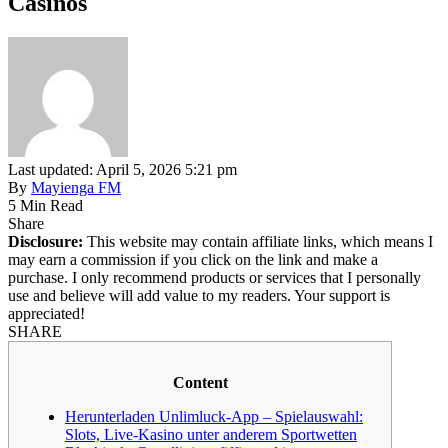
Casinos
Last updated: April 5, 2026 5:21 pm
By
Mayienga FM
5 Min Read
Share
Disclosure:
This website may contain affiliate links, which means I
may earn a commission if you click on the link and make a
purchase. I only recommend products or services that I personally
use and believe will add value to my readers. Your support is
appreciated!
SHARE
Content
Herunterladen Unlimluck-App – Spielauswahl:
Slots, Live-Kasino unter anderem Sportwetten