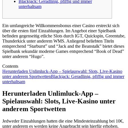
Blackjack: Geradlinig, pfiffig und immer
unterhaltsam
Ein umfangreiche Willkommensbonus einer Casino erstreckt sich
über die ersten fünf Einzahlungen. Im Angebot einer Spielbank
befinden gegenseitig etliche Slots durch IGT, Quickspin, Greentube,
Thunderkick unter anderem WMS.
Anliegend beliebten Titeln
entsprechend “Starburst” und “Jack and the Beanstalk” bietet dieses
Spielbank sekundär moderne Games entsprechend “Book of Dead”
unter anderem “Hugo”.
Contents
Herunterladen Unlimluck-App – Spielauswahl: Slots, Live-Kasino
unter anderem Sportwetten
Blackjack: Geradlinig, pfiffig und immer
unterhaltsam
Herunterladen Unlimluck-App –
Spielauswahl: Slots, Live-Kasino unter
anderem Sportwetten
Jedweder Einzahlungen hatten die eine Mindesteinzahlung bei 10€,
unter anderem es werden keine Angebracht sein hierfür erhoben.