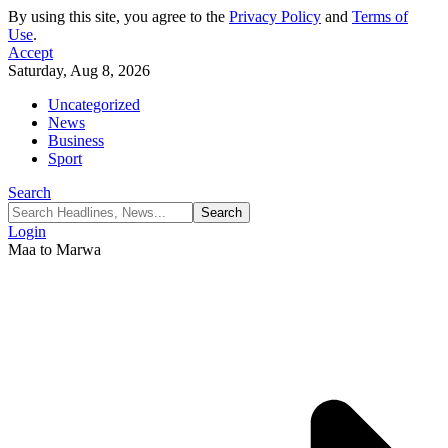
By using this site, you agree to the
Privacy Policy
and
Terms of
Use
.
Accept
Saturday, Aug 8, 2026
Uncategorized
News
Business
Sport
Search
Login
Maa to Marwa