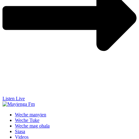
Listen Live
Weche manyien
Weche Tuke
Weche mag ohala
Siasa
Videos