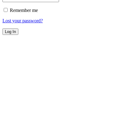
Remember me
Lost your password?