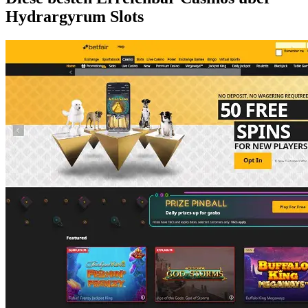
Hydrargyrum Slots