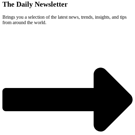
The Daily Newsletter
Brings you a selection of the latest news, trends, insights, and tips
from around the world.