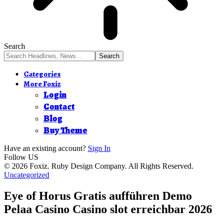
Search
Categories
More Foxiz
Login
Contact
Blog
Buy Theme
Have an existing account?
Sign In
Follow US
© 2026 Foxiz. Ruby Design Company. All Rights Reserved.
Uncategorized
Eye of Horus Gratis aufführen Demo
Pelaa Casino Casino slot erreichbar 2026