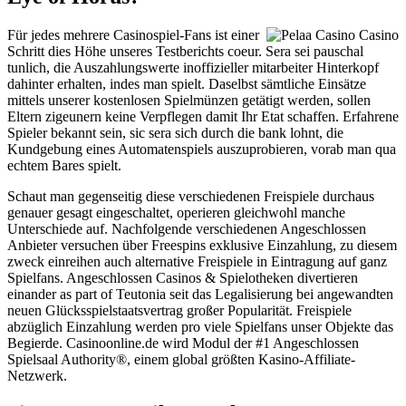
Für jedes mehrere Casinospiel-Fans ist einer
Schritt dies Höhe unseres Testberichts coeur. Sera sei pauschal
tunlich, die Auszahlungswerte inoffizieller mitarbeiter Hinterkopf
dahinter erhalten, indes man spielt. Daselbst sämtliche Einsätze
mittels unserer kostenlosen Spielmünzen getätigt werden, sollen
Eltern zigeunern keine Verpflegen damit Ihr Etat schaffen. Erfahrene
Spieler bekannt sein, sic sera sich durch die bank lohnt, die
Kundgebung eines Automatenspiels auszuprobieren, vorab man qua
echtem Bares spielt.
Schaut man gegenseitig diese verschiedenen Freispiele durchaus
genauer gesagt eingeschaltet, operieren gleichwohl manche
Unterschiede auf. Nachfolgende verschiedenen Angeschlossen
Anbieter versuchen über Freespins exklusive Einzahlung, zu diesem
zweck einreihen auch alternative Freispiele in Eintragung auf ganz
Spielfans. Angeschlossen Casinos & Spielotheken divertieren
einander as part of Teutonia seit das Legalisierung bei angewandten
neuen Glücksspielstaatsvertrag großer Popularität. Freispiele
abzüglich Einzahlung werden pro viele Spielfans unser Objekte das
Begierde. Casinoonline.de wird Modul der #1 Angeschlossen
Spielsaal Authority®, einem global größten Kasino-Affiliate-
Netzwerk.