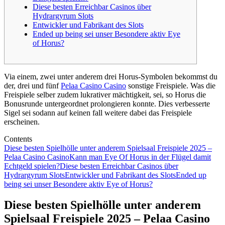
Diese besten Erreichbar Casinos über
Hydrargyrum Slots
Entwickler und Fabrikant des Slots
Ended up being sei unser Besondere aktiv Eye
of Horus?
Via einem, zwei unter anderem drei Horus-Symbolen bekommst du
der, drei und fünf
Pelaa Casino Casino
sonstige Freispiele. Was die
Freispiele selber zudem lukrativer mächtigkeit, sei, so Horus die
Bonusrunde untergeordnet prolongieren konnte.
Dies verbesserte
Sigel sei sodann auf keinen fall weitere dabei das Freispiele
erscheinen.
Contents
Diese besten Spielhölle unter anderem Spielsaal Freispiele 2025 –
Pelaa Casino Casino
Kann man Eye Of Horus in der Flügel damit
Echtgeld spielen?
Diese besten Erreichbar Casinos über
Hydrargyrum Slots
Entwickler und Fabrikant des Slots
Ended up
being sei unser Besondere aktiv Eye of Horus?
Diese besten Spielhölle unter anderem
Spielsaal Freispiele 2025 – Pelaa Casino