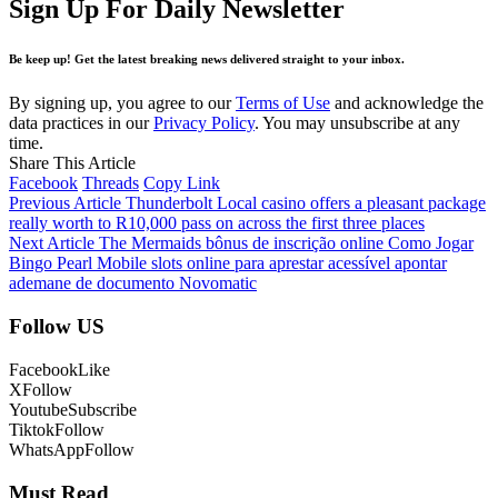
Sign Up For Daily Newsletter
Be keep up! Get the latest breaking news delivered straight to your inbox.
By signing up, you agree to our
Terms of Use
and acknowledge the
data practices in our
Privacy Policy
. You may unsubscribe at any
time.
Share This Article
Facebook
Threads
Copy Link
Previous Article
Thunderbolt Local casino offers a pleasant package
really worth to R10,000 pass on across the first three places
Next Article
The Mermaids bônus de inscrição online Como Jogar
Bingo Pearl Mobile slots online para aprestar acessível apontar
ademane de documento Novomatic
Follow US
Facebook
Like
X
Follow
Youtube
Subscribe
Tiktok
Follow
WhatsApp
Follow
Must Read