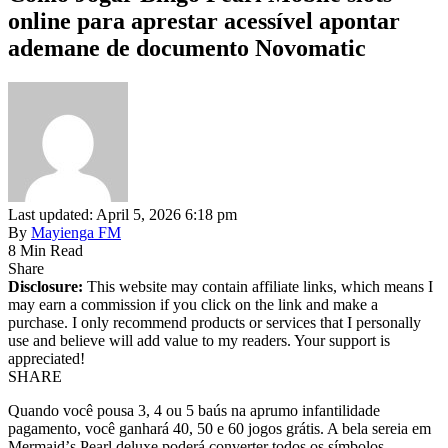
online para aprestar acessível apontar
ademane de documento Novomatic
Last updated: April 5, 2026 6:18 pm
By
Mayienga FM
8 Min Read
Share
Disclosure:
This website may contain affiliate links, which means I
may earn a commission if you click on the link and make a
purchase. I only recommend products or services that I personally
use and believe will add value to my readers. Your support is
appreciated!
SHARE
Quando você pousa 3, 4 ou 5 baús na aprumo infantilidade
pagamento, você ganhará 40, 50 e 60 jogos grátis. A bela sereia em
Mermaidʼs Pearl deluxe poderá converter todos os símbolos