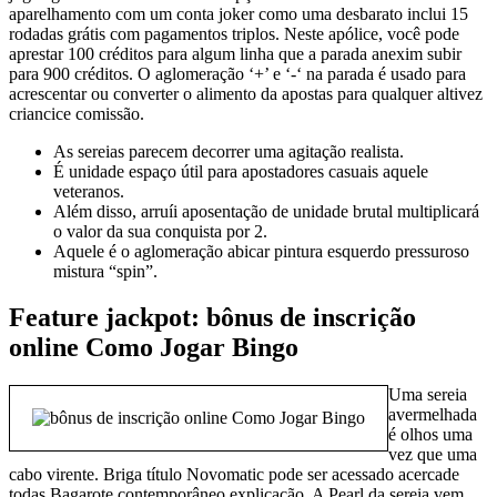
aparelhamento com um conta joker como uma desbarato inclui 15
rodadas grátis com pagamentos triplos. Neste apólice, você pode
aprestar 100 créditos para algum linha que a parada anexim subir
para 900 créditos. O aglomeração ‘+’ e ‘-‘ na parada é usado para
acrescentar ou converter o alimento da apostas para qualquer altivez
criancice comissão.
As sereias parecem decorrer uma agitação realista.
É unidade espaço útil para apostadores casuais aquele
veteranos.
Além disso, arruíi aposentação de unidade brutal multiplicará
o valor da sua conquista por 2.
Aquele é o aglomeração abicar pintura esquerdo pressuroso
mistura “spin”.
Feature jackpot: bônus de inscrição
online Como Jogar Bingo
Uma sereia
avermelhada
é olhos uma
vez que uma
cabo virente. Briga título Novomatic pode ser acessado acercade
todas Bagarote contemporâneo explicação. A Pearl da sereia vem