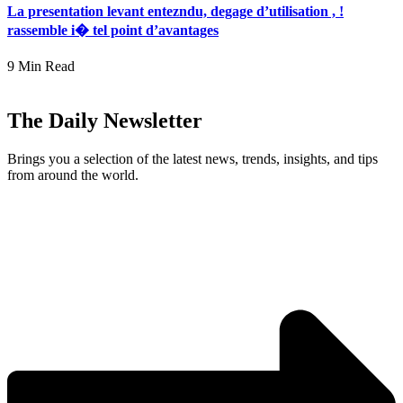
La presentation levant entezndu, degage d’utilisation , !
rassemble i� tel point d’avantages
9 Min Read
The Daily Newsletter
Brings you a selection of the latest news, trends, insights, and tips
from around the world.