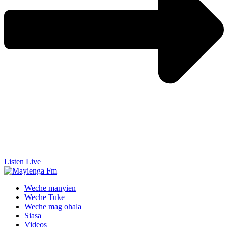
Listen Live
Weche manyien
Weche Tuke
Weche mag ohala
Siasa
Videos