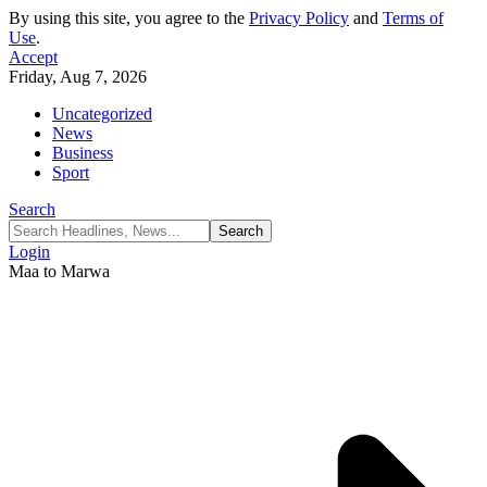
By using this site, you agree to the
Privacy Policy
and
Terms of
Use
.
Accept
Friday, Aug 7, 2026
Uncategorized
News
Business
Sport
Search
Login
Maa to Marwa