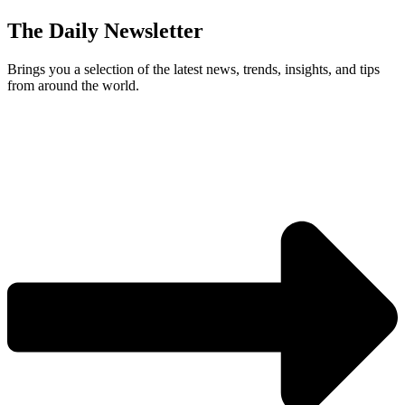
The Daily Newsletter
Brings you a selection of the latest news, trends, insights, and tips
from around the world.