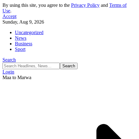
By using this site, you agree to the
Privacy Policy
and
Terms of
Use
.
Accept
Sunday, Aug 9, 2026
Uncategorized
News
Business
Sport
Search
Login
Maa to Marwa