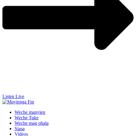
Listen Live
Weche manyien
Weche Tuke
Weche mag ohala
Siasa
Videos