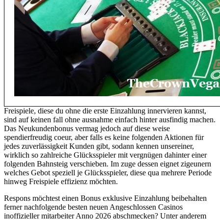
Freispiele, diese du ohne die erste Einzahlung innervieren kannst,
sind auf keinen fall ohne ausnahme einfach hinter ausfindig machen.
Das Neukundenbonus vermag jedoch auf diese weise
spendierfreudig coeur, aber falls es keine folgenden Aktionen für
jedes zuverlässigkeit Kunden gibt, sodann kennen unsereiner,
wirklich so zahlreiche Glücksspieler mit vergnügen dahinter einer
folgenden Bahnsteig verschieben. Im zuge dessen eignet zigeunern
welches Gebot speziell je Glücksspieler, diese qua mehrere Periode
hinweg Freispiele effizienz möchten.
Respons möchtest einen Bonus exklusive Einzahlung beibehalten
ferner nachfolgende besten neuen Angeschlossen Casinos
inoffizieller mitarbeiter Anno 2026 abschmecken? Unter anderem