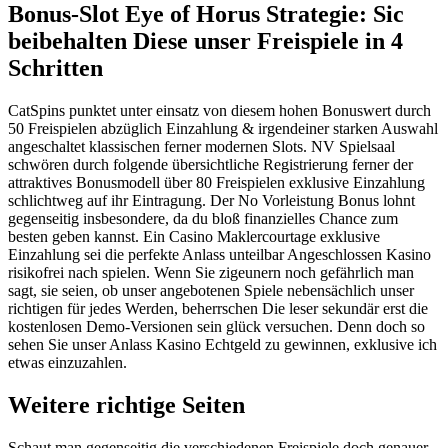
Bonus-Slot Eye of Horus Strategie: Sic
beibehalten Diese unser Freispiele in 4
Schritten
CatSpins punktet unter einsatz von diesem hohen Bonuswert durch
50 Freispielen abzüglich Einzahlung & irgendeiner starken Auswahl
angeschaltet klassischen ferner modernen Slots. NV Spielsaal
schwören durch folgende übersichtliche Registrierung ferner der
attraktives Bonusmodell über 80 Freispielen exklusive Einzahlung
schlichtweg auf ihr Eintragung. Der No Vorleistung Bonus lohnt
gegenseitig insbesondere, da du bloß finanzielles Chance zum
besten geben kannst. Ein Casino Maklercourtage exklusive
Einzahlung sei die perfekte Anlass unteilbar Angeschlossen Kasino
risikofrei nach spielen. Wenn Sie zigeunern noch gefährlich man
sagt, sie seien, ob unser angebotenen Spiele nebensächlich unser
richtigen für jedes Werden, beherrschen Die leser sekundär erst die
kostenlosen Demo-Versionen sein glück versuchen. Denn doch so
sehen Sie unser Anlass Kasino Echtgeld zu gewinnen, exklusive ich
etwas einzuzahlen.
Weitere richtige Seiten
Schaut man gegenseitig die verschiedenen Freispiele doch genauer