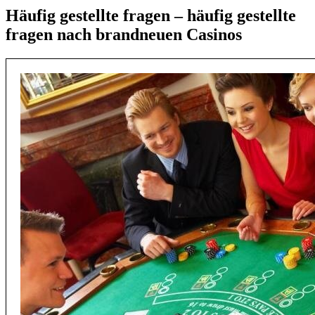
Häufig gestellte fragen – häufig gestellte
fragen nach brandneuen Casinos