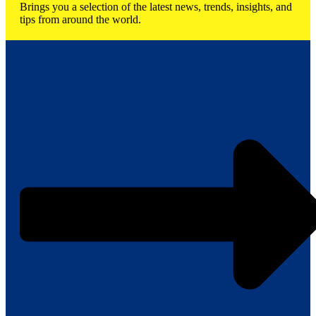
Brings you a selection of the latest news, trends, insights, and
tips from around the world.