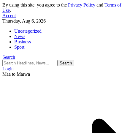
By using this site, you agree to the
Privacy Policy
and
Terms of
Use
.
Accept
Thursday, Aug 6, 2026
Uncategorized
News
Business
Sport
Search
Login
Maa to Marwa