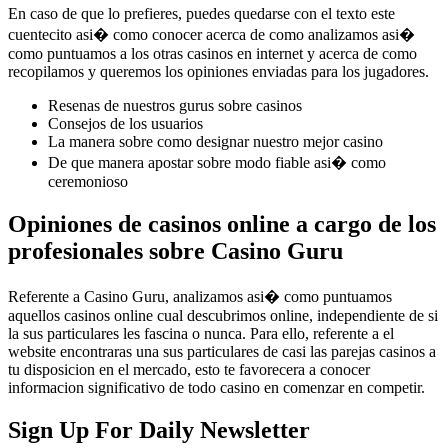
En caso de que lo prefieres, puedes quedarse con el texto este
cuentecito asi� como conocer acerca de como analizamos asi�
como puntuamos a los otras casinos en internet y acerca de como
recopilamos y queremos los opiniones enviadas para los jugadores.
Resenas de nuestros gurus sobre casinos
Consejos de los usuarios
La manera sobre como designar nuestro mejor casino
De que manera apostar sobre modo fiable asi� como
ceremonioso
Opiniones de casinos online a cargo de los
profesionales sobre Casino Guru
Referente a Casino Guru, analizamos asi� como puntuamos
aquellos casinos online cual descubrimos online, independiente de si
la sus particulares les fascina o nunca. Para ello, referente a el
website encontraras una sus particulares de casi las parejas casinos a
tu disposicion en el mercado, esto te favorecera a conocer
informacion significativo de todo casino en comenzar en competir.
Sign Up For Daily Newsletter