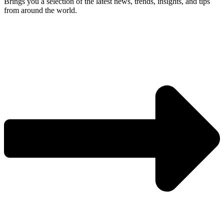
Brings you a selection of the latest news, trends, insights, and tips
from around the world.