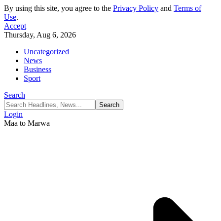
By using this site, you agree to the
Privacy Policy
and
Terms of
Use
.
Accept
Thursday, Aug 6, 2026
Uncategorized
News
Business
Sport
Search
Login
Maa to Marwa