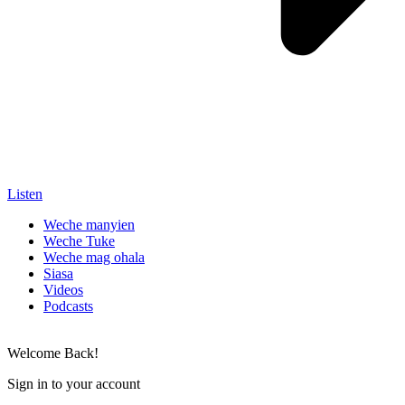
Listen
Weche manyien
Weche Tuke
Weche mag ohala
Siasa
Videos
Podcasts
Welcome Back!
Sign in to your account