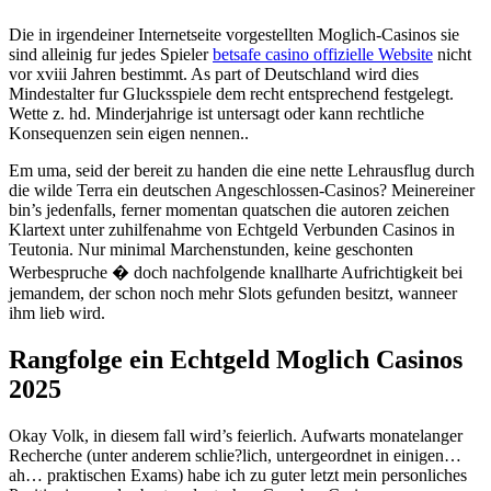
Die in irgendeiner Internetseite vorgestellten Moglich-Casinos sie
sind alleinig fur jedes Spieler
betsafe casino offizielle Website
nicht
vor xviii Jahren bestimmt. As part of Deutschland wird dies
Mindestalter fur Glucksspiele dem recht entsprechend festgelegt.
Wette z. hd. Minderjahrige ist untersagt oder kann rechtliche
Konsequenzen sein eigen nennen..
Em uma, seid der bereit zu handen die eine nette Lehrausflug durch
die wilde Terra ein deutschen Angeschlossen-Casinos? Meinereiner
bin’s jedenfalls, ferner momentan quatschen die autoren zeichen
Klartext unter zuhilfenahme von Echtgeld Verbunden Casinos in
Teutonia. Nur minimal Marchenstunden, keine geschonten
Werbespruche � doch nachfolgende knallharte Aufrichtigkeit bei
jemandem, der schon noch mehr Slots gefunden besitzt, wanneer
ihm lieb wird.
Rangfolge ein Echtgeld Moglich Casinos
2025
Okay Volk, in diesem fall wird’s feierlich. Aufwarts monatelanger
Recherche (unter anderem schlie?lich, untergeordnet in einigen…
ah… praktischen Exams) habe ich zu guter letzt mein personliches