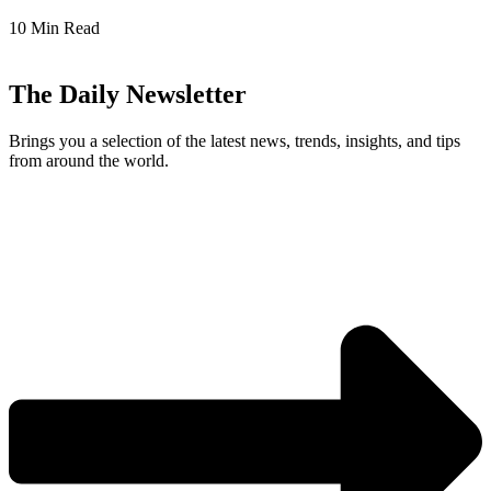
10 Min Read
The Daily Newsletter
Brings you a selection of the latest news, trends, insights, and tips
from around the world.