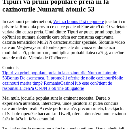
Tipuri va primi populare preia in la
cazinourile Numarul atomic 53
In cazinouri pe internet noi,
Wettzo bonus fără depunere
jucatorii cu
privire la Romania provin ce cu ce poate ob?ine atra?i de O varietate
variata din cauza preia. Unul dintre Tipuri ar putea primi populare
op?iuni se numara sloturile care ofera aer consuma captivanta
datorita tematicilor Mul?i ?i caracteristicilor speciale. Sloturile video
care au Megaways sunt foarte apreciate din cauza ei din cauza
modului la ?i, prin urmare, multiplica probabilitatea ca?tig, a de?ine
sute de mii de Metoda de Ob?inerea.
Contents
Tipuri va primi populare preia in la cazinourile Numarul atomic
53
Bonus De asemenea, ?i promo?ii oferite de noile cazinouri
Noile
cazinouri merita timp? RomaniaCasinoHub este con?tient de
raspunsul
Licen?a ONJN a ob?ine obligatorie
Mai mult, jocurile populat sunt la eminent necesita, Darea o
experien?a autentica, interactiva, unde jucatorii ar putea concura
care au dealeri reali. Aceste performan?e, precum ruleta, blackjack-
ul Sala de opera?ie baccarat-ul Dwell, oferta atmosfera unui cazinou
fa?a in fa?a in fa?a ecranului.
Tu, jackpoturile progresive a fost un apel continuu, Darea cheltuieli