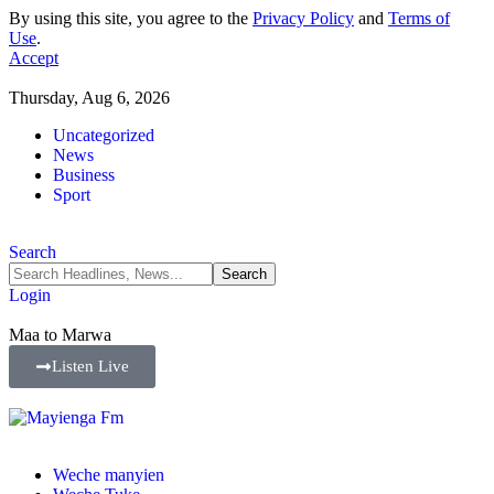
By using this site, you agree to the
Privacy Policy
and
Terms of
Use
.
Accept
Thursday, Aug 6, 2026
Uncategorized
News
Business
Sport
Search
Login
Maa to Marwa
Listen Live
Weche manyien