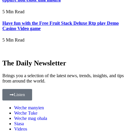
5 Min Read
Have fun with the Free Fruit Stack Deluxe Rtp play Demo
Casino Video game
5 Min Read
The Daily Newsletter
Brings you a selection of the latest news, trends, insights, and tips
from around the world.
Listen
Weche manyien
Weche Tuke
Weche mag ohala
Siasa
Videos