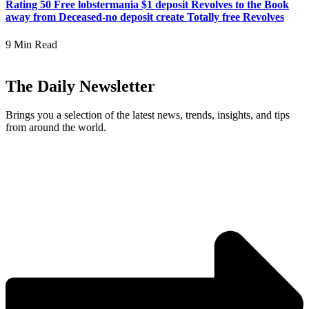
Rating 50 Free lobstermania $1 deposit Revolves to the Book
away from Deceased-no deposit create Totally free Revolves
9 Min Read
The Daily Newsletter
Brings you a selection of the latest news, trends, insights, and tips
from around the world.