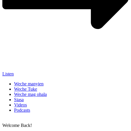
Listen
Weche manyien
Weche Tuke
Weche mag ohala
Siasa
Videos
Podcasts
Welcome Back!