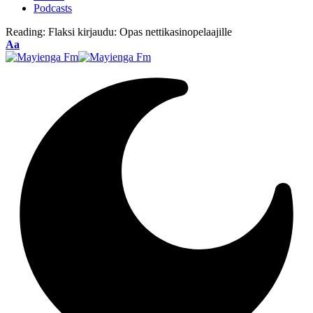
Podcasts
Reading:
Flaksi kirjaudu: Opas nettikasinopelaajille
Font
Aa
Resizer