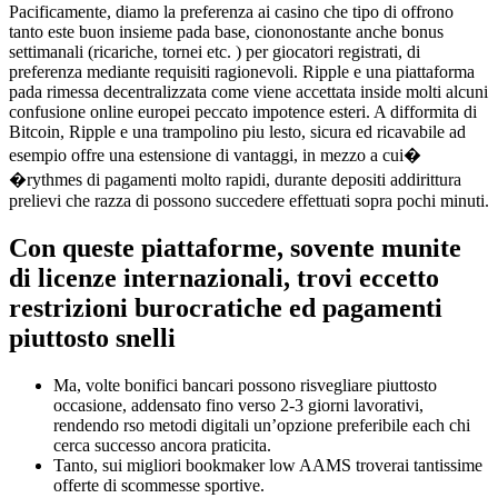
Pacificamente, diamo la preferenza ai casino che tipo di offrono
tanto este buon insieme pada base, ciononostante anche bonus
settimanali (ricariche, tornei etc. ) per giocatori registrati, di
preferenza mediante requisiti ragionevoli. Ripple e una piattaforma
pada rimessa decentralizzata come viene accettata inside molti alcuni
confusione online europei peccato impotence esteri. A difformita di
Bitcoin, Ripple e una trampolino piu lesto, sicura ed ricavabile ad
esempio offre una estensione di vantaggi, in mezzo a cui�
�rythmes di pagamenti molto rapidi, durante depositi addirittura
prelievi che razza di possono succedere effettuati sopra pochi minuti.
Con queste piattaforme, sovente munite
di licenze internazionali, trovi eccetto
restrizioni burocratiche ed pagamenti
piuttosto snelli
Ma, volte bonifici bancari possono risvegliare piuttosto
occasione, addensato fino verso 2-3 giorni lavorativi,
rendendo rso metodi digitali un’opzione preferibile each chi
cerca successo ancora praticita.
Tanto, sui migliori bookmaker low AAMS troverai tantissime
offerte di scommesse sportive.