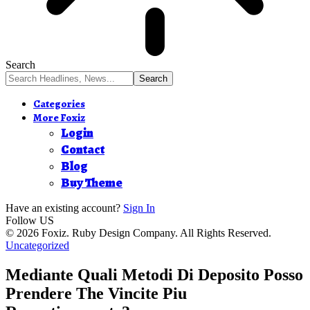
Search
Categories
More Foxiz
Login
Contact
Blog
Buy Theme
Have an existing account?
Sign In
Follow US
© 2026 Foxiz. Ruby Design Company. All Rights Reserved.
Uncategorized
Mediante Quali Metodi Di Deposito Posso
Prendere The Vincite Piu