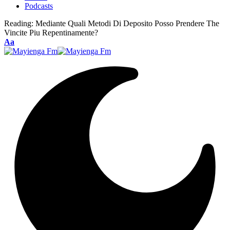
Podcasts
Reading:
Mediante Quali Metodi Di Deposito Posso Prendere The
Vincite Piu Repentinamente?
Font
Aa
Resizer