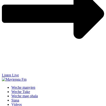
Listen Live
Weche manyien
Weche Tuke
Weche mag ohala
Siasa
Videos