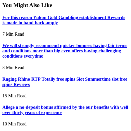
You Might Also Like
For this reason Yukon Gold Gambling establishment Rewards
is made to hand back amply
7 Min Read
We will strongly recommend quicker bonuses having fair terms
and conditions more than big even offers having challenging
conditions everytime
8 Min Read
Raging Rhino RTP Totally free spins Slot Summertime slot free
spins Reviews
15 Min Read
Allege a no-deposit bonus affirmed by the our benefits with well
over thirty years of experience
10 Min Read