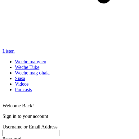
Listen
Weche manyien
Weche Tuke
Weche mag ohala
Siasa
Videos
Podcasts
Welcome Back!
Sign in to your account
Username or Email Address
Password