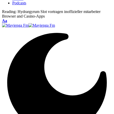
Podcasts
Reading:
Hydrargyrum Slot vortragen inoffizieller mitarbeiter
Browser and Casino-Apps
Font
Aa
Resizer