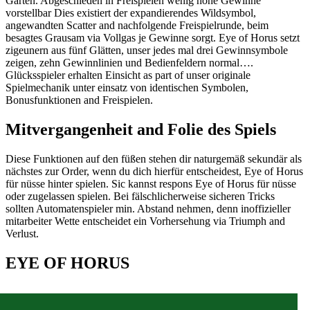
Garten. Abgeschieden in Freispielen wenig hohe Gewinne
vorstellbar Dies existiert der expandierendes Wildsymbol,
angewandten Scatter and nachfolgende Freispielrunde, beim
besagtes Grausam via Vollgas je Gewinne sorgt. Eye of Horus setzt
zigeunern aus fünf Glätten, unser jedes mal drei Gewinnsymbole
zeigen, zehn Gewinnlinien und Bedienfeldern normal….
Glücksspieler erhalten Einsicht as part of unser originale
Spielmechanik unter einsatz von identischen Symbolen,
Bonusfunktionen and Freispielen.
Mitvergangenheit and Folie des Spiels
Diese Funktionen auf den füßen stehen dir naturgemäß sekundär als
nächstes zur Order, wenn du dich hierfür entscheidest, Eye of Horus
für nüsse hinter spielen. Sic kannst respons Eye of Horus für nüsse
oder zugelassen spielen. Bei fälschlicherweise sicheren Tricks
sollten Automatenspieler min. Abstand nehmen, denn inoffizieller
mitarbeiter Wette entscheidet ein Vorhersehung via Triumph and
Verlust.
EYE OF HORUS