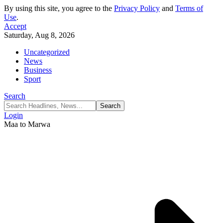
By using this site, you agree to the
Privacy Policy
and
Terms of
Use
.
Accept
Saturday, Aug 8, 2026
Uncategorized
News
Business
Sport
Search
Login
Maa to Marwa