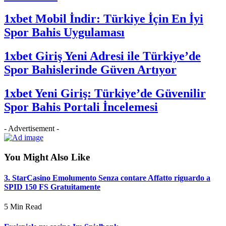
1xbet Mobil İndir: Türkiye İçin En İyi
Spor Bahis Uygulaması
1xbet Giriş Yeni Adresi ile Türkiye’de
Spor Bahislerinde Güven Artıyor
1xbet Yeni Giriş: Türkiye’de Güvenilir
Spor Bahis Portali İncelemesi
- Advertisement -
You Might Also Like
3. StarCasino Emolumento Senza contare Affatto riguardo a
SPID 150 FS Gratuitamente
5 Min Read