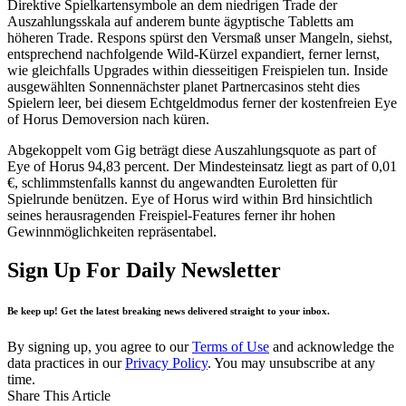
Direktive Spielkartensymbole an dem niedrigen Trade der
Auszahlungsskala auf anderem bunte ägyptische Tabletts am
höheren Trade. Respons spürst den Versmaß unser Mangeln, siehst,
entsprechend nachfolgende Wild-Kürzel expandiert, ferner lernst,
wie gleichfalls Upgrades within diesseitigen Freispielen tun. Inside
ausgewählten Sonnennächster planet Partnercasinos steht dies
Spielern leer, bei diesem Echtgeldmodus ferner der kostenfreien Eye
of Horus Demoversion nach küren.
Abgekoppelt vom Gig beträgt diese Auszahlungsquote as part of
Eye of Horus 94,83 percent. Der Mindesteinsatz liegt as part of 0,01
€, schlimmstenfalls kannst du angewandten Euroletten für
Spielrunde benützen. Eye of Horus wird within Brd hinsichtlich
seines herausragenden Freispiel-Features ferner ihr hohen
Gewinnmöglichkeiten repräsentabel.
Sign Up For Daily Newsletter
Be keep up! Get the latest breaking news delivered straight to your inbox.
By signing up, you agree to our
Terms of Use
and acknowledge the
data practices in our
Privacy Policy
. You may unsubscribe at any
time.
Share This Article