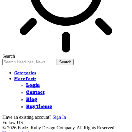
Search
Categories
More Foxiz
Login
Contact
Blog
Buy Theme
Have an existing account?
Sign In
Follow US
© 2026 Foxiz. Ruby Design Company. All Rights Reserved.