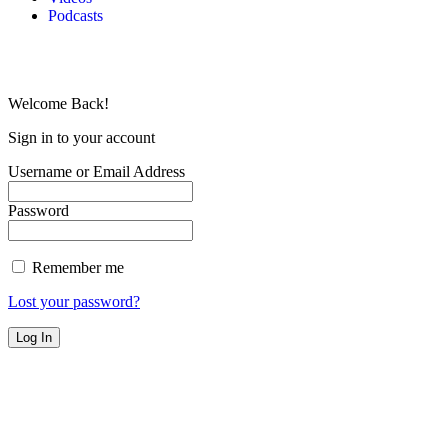
Podcasts
Welcome Back!
Sign in to your account
Username or Email Address
Password
Remember me
Lost your password?