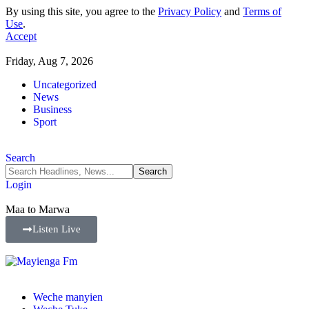
By using this site, you agree to the
Privacy Policy
and
Terms of
Use
.
Accept
Friday, Aug 7, 2026
Uncategorized
News
Business
Sport
Search
Login
Maa to Marwa
Listen Live
Weche manyien