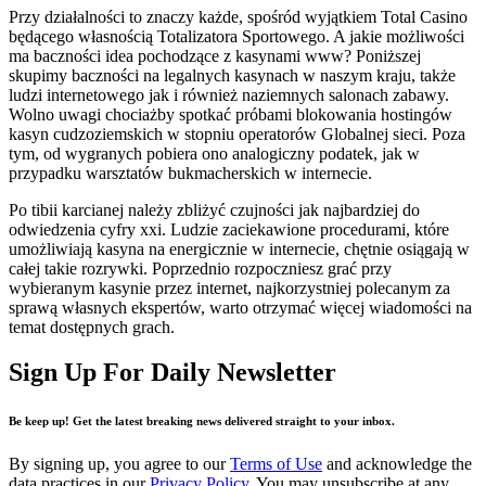
Przy działalności to znaczy każde, spośród wyjątkiem Total Casino
będącego własnością Totalizatora Sportowego. A jakie możliwości
ma baczności idea pochodzące z kasynami www? Poniższej
skupimy baczności na legalnych kasynach w naszym kraju, także
ludzi internetowego jak i również naziemnych salonach zabawy.
Wolno uwagi chociażby spotkać próbami blokowania hostingów
kasyn cudzoziemskich w stopniu operatorów Globalnej sieci. Poza
tym, od wygranych pobiera ono analogiczny podatek, jak w
przypadku warsztatów bukmacherskich w internecie.
Po tibii karcianej należy zbliżyć czujności jak najbardziej do
odwiedzenia cyfry xxi. Ludzie zaciekawione procedurami, które
umożliwiają kasyna na energicznie w internecie, chętnie osiągają w
całej takie rozrywki. Poprzednio rozpoczniesz grać przy
wybieranym kasynie przez internet, najkorzystniej polecanym za
sprawą własnych ekspertów, warto otrzymać więcej wiadomości na
temat dostępnych grach.
Sign Up For Daily Newsletter
Be keep up! Get the latest breaking news delivered straight to your inbox.
By signing up, you agree to our
Terms of Use
and acknowledge the
data practices in our
Privacy Policy
. You may unsubscribe at any