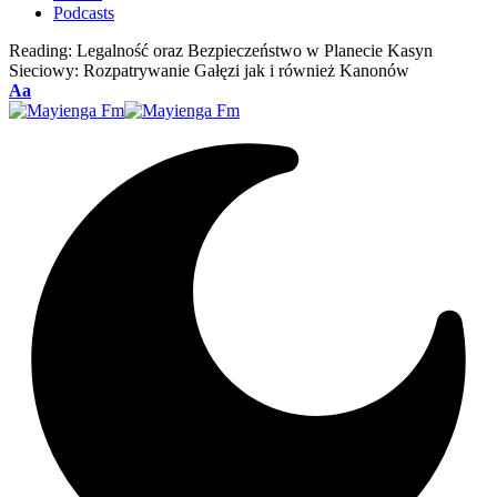
Podcasts
Reading:
Legalność oraz Bezpieczeństwo w Planecie Kasyn
Sieciowy: Rozpatrywanie Gałęzi jak i również Kanonów
Font
Aa
Resizer