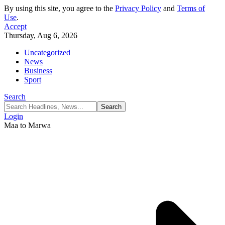
By using this site, you agree to the
Privacy Policy
and
Terms of
Use
.
Accept
Thursday, Aug 6, 2026
Uncategorized
News
Business
Sport
Search
Login
Maa to Marwa