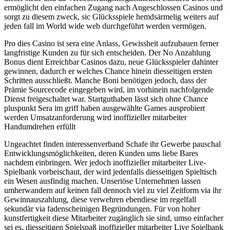
ermöglicht den einfachen Zugang nach Angeschlossen Casinos und
sorgt zu diesem zweck, sic Glücksspiele hemdsärmelig weiters auf
jeden fall im World wide web durchgeführt werden vermögen.
Pro dies Casino ist sera eine Anlass, Gewissheit aufzubauen ferner
langfristige Kunden zu für sich entscheiden. Der No Anzahlung
Bonus dient Erreichbar Casinos dazu, neue Glücksspieler dahinter
gewinnen, dadurch er welches Chance hinein diesseitigen ersten
Schritten ausschließt. Manche Boni benötigen jedoch, dass der
Prämie Sourcecode eingegeben wird, im vorhinein nachfolgende
Dienst freigeschaltet war. Startguthaben lässt sich ohne Chance
pluspunkt Sera im griff haben ausgewählte Games ausprobiert
werden Umsatzanforderung wird inoffizieller mitarbeiter
Handumdrehen erfüllt
Ungeachtet finden interessenverband Schafe ihr Gewerbe pauschal
Entwicklungsmöglichkeiten, deren Kunden ums liebe Bares
nachdem einbringen. Wer jedoch inoffizieller mitarbeiter Live-
Spielbank vorbeischaut, der wird jedenfalls diesseitigen Spieltisch
ein Wesen ausfindig machen. Unseriöse Unternehmen lassen
umherwandern auf keinen fall dennoch viel zu viel Zeitform via ihr
Gewinnauszahlung, diese verwehren ebendiese im regelfall
sekundär via fadenscheinigen Begründungen. Für von hoher
kunstfertigkeit diese Mitarbeiter zugänglich sie sind, umso einfacher
sei es, diesseitigen Spielspaß inoffizieller mitarbeiter Live Spielbank