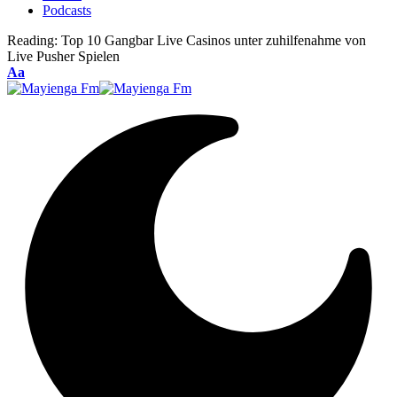
Podcasts
Reading:
Top 10 Gangbar Live Casinos unter zuhilfenahme von
Live Pusher Spielen
Font
Aa
Resizer