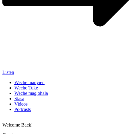
Listen
Weche manyien
Weche Tuke
Weche mag ohala
Siasa
Videos
Podcasts
Welcome Back!