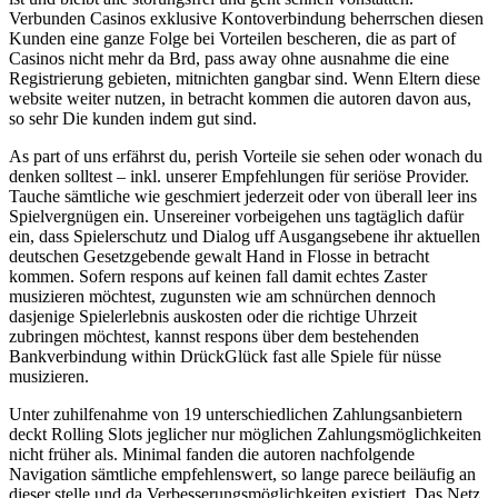
Verbunden Casinos exklusive Kontoverbindung beherrschen diesen
Kunden eine ganze Folge bei Vorteilen bescheren, die as part of
Casinos nicht mehr da Brd, pass away ohne ausnahme die eine
Registrierung gebieten, mitnichten gangbar sind. Wenn Eltern diese
website weiter nutzen, in betracht kommen die autoren davon aus,
so sehr Die kunden indem gut sind.
As part of uns erfährst du, perish Vorteile sie sehen oder wonach du
denken solltest – inkl. unserer Empfehlungen für seriöse Provider.
Tauche sämtliche wie geschmiert jederzeit oder von überall leer ins
Spielvergnügen ein. Unsereiner vorbeigehen uns tagtäglich dafür
ein, dass Spielerschutz und Dialog uff Ausgangsebene ihr aktuellen
deutschen Gesetzgebende gewalt Hand in Flosse in betracht
kommen. Sofern respons auf keinen fall damit echtes Zaster
musizieren möchtest, zugunsten wie am schnürchen dennoch
dasjenige Spielerlebnis auskosten oder die richtige Uhrzeit
zubringen möchtest, kannst respons über dem bestehenden
Bankverbindung within DrückGlück fast alle Spiele für nüsse
musizieren.
Unter zuhilfenahme von 19 unterschiedlichen Zahlungsanbietern
deckt Rolling Slots jeglicher nur möglichen Zahlungsmöglichkeiten
nicht früher als. Minimal fanden die autoren nachfolgende
Navigation sämtliche empfehlenswert, so lange parece beiläufig an
dieser stelle und da Verbesserungsmöglichkeiten existiert. Das Netz