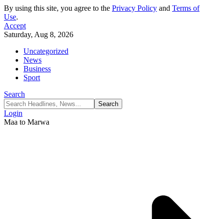
By using this site, you agree to the
Privacy Policy
and
Terms of
Use
.
Accept
Saturday, Aug 8, 2026
Uncategorized
News
Business
Sport
Search
Login
Maa to Marwa