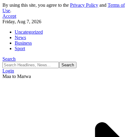
By using this site, you agree to the
Privacy Policy
and
Terms of
Use
.
Accept
Friday, Aug 7, 2026
Uncategorized
News
Business
Sport
Search
Login
Maa to Marwa