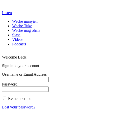
Listen
Weche manyien
Weche Tuke
Weche mag ohala
Siasa
Videos
Podcasts
Welcome Back!
Sign in to your account
Username or Email Address
Password
Remember me
Lost your password?