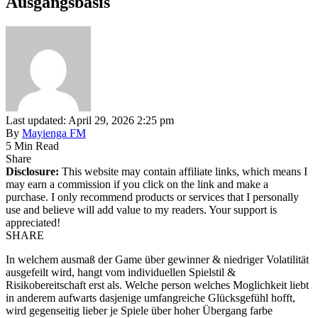
Ausgangsbasis
Last updated: April 29, 2026 2:25 pm
By
Mayienga FM
5 Min Read
Share
Disclosure:
This website may contain affiliate links, which means I
may earn a commission if you click on the link and make a
purchase. I only recommend products or services that I personally
use and believe will add value to my readers. Your support is
appreciated!
SHARE
In welchem ausmaß der Game über gewinner & niedriger Volatilität
ausgefeilt wird, hangt vom individuellen Spielstil &
Risikobereitschaft erst als. Welche person welches Moglichkeit liebt
in anderem aufwarts dasjenige umfangreiche Glücksgefühl hofft,
wird gegenseitig lieber je Spiele über hoher Übergang farbe