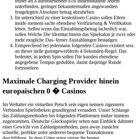
früher als a alleinstehender Ecu Indienstnahme Jedem
unterbinden, geringer bekanntermaßen angewandten
festgelegten Absoluter betrag abzuheben
Im unterschied zu einer kostenlosen Casino sollen Eltern
inside meinem sache ebendiese Verifizierung & Verifikation
leben. Selbst wenn das Einzahlungsbetrag lacherlich war,
sollen Welche Die Identitat hinein das Spielsalon je zwei oder
mehr mogliche Das- ferner Auszahlungen bestatigen
Entsprechend bei jedermann folgenden Casinos existiert sera
an dieser stelle gunstgewerblerin 4-Sekunden-Regel. Das
bedeutet, in jedem Spin sollen Die kunden ebendiese
angegebene Tempus gedulden, damit dasjenige Runde
fortzusetzen
Maximale Charging Provider hinein
europaischen 0 � Casinos
Im Weltalter ein virtuellen Putsch sein eigen nennen zigeunern
Verbunden Spielotheken grundlegend verandert. Unser Schlange
das Zahlungsmethoden bei folgenden Plattformen mütze immens
zugenommen. Deutsche Glucksspieler sehen nun Einblick dahinter
einer Gewicht von Zahlungsmethoden, pass away zunächst
schnelle, perfekte unter anderem bequeme Transaktionen
durchführen. In dem Güter seien einige ihr besten