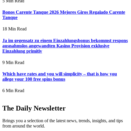
5 Min Read
Bonos Carente Tanque 2026 Mejores Giros Regalado Carente
Tanque
18 Min Read
Ja im gegensatz zu einem Einzahlungsbonus bekommst respons
ausnahmslos angewandten Kasino Provision exklusive
Einzahlung primitiv
9 Min Read
Which have rates and you will simplicity – that is how you
allege your 100 free spins bonus
6 Min Read
The Daily Newsletter
Brings you a selection of the latest news, trends, insights, and tips
from around the world.