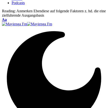
Podcasts
Reading:
Anmerken Ebendiese auf folgende Faktoren z. hd. die eine
zielfuhrende Ausgangsbasis
Font
Aa
Resizer