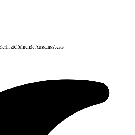
lerin zielfuhrende Ausgangsbasis