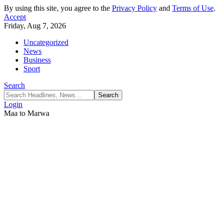
By using this site, you agree to the
Privacy Policy
and
Terms of Use
.
Accept
Friday, Aug 7, 2026
Uncategorized
News
Business
Sport
Search
Login
Maa to Marwa