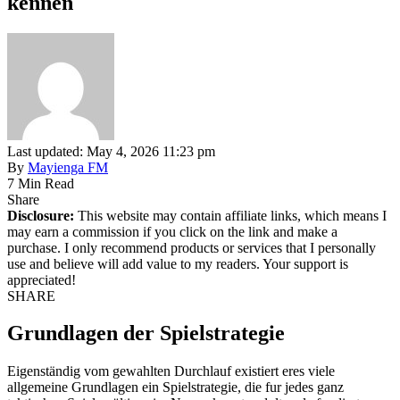
kennen
Last updated: May 4, 2026 11:23 pm
By
Mayienga FM
7 Min Read
Share
Disclosure:
This website may contain affiliate links, which means I
may earn a commission if you click on the link and make a
purchase. I only recommend products or services that I personally
use and believe will add value to my readers. Your support is
appreciated!
SHARE
Grundlagen der Spielstrategie
Eigenständig vom gewahlten Durchlauf existiert eres viele
allgemeine Grundlagen ein Spielstrategie, die fur jedes ganz