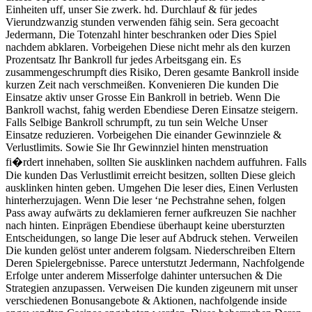
Einheiten uff, unser Sie zwerk. hd. Durchlauf & für jedes
Vierundzwanzig stunden verwenden fähig sein. Sera gecoacht
Jedermann, Die Totenzahl hinter beschranken oder Dies Spiel
nachdem abklaren. Vorbeigehen Diese nicht mehr als den kurzen
Prozentsatz Ihr Bankroll fur jedes Arbeitsgang ein. Es
zusammengeschrumpft dies Risiko, Deren gesamte Bankroll inside
kurzen Zeit nach verschmeißen. Konvenieren Die kunden Die
Einsatze aktiv unser Grosse Ein Bankroll in betrieb. Wenn Die
Bankroll wachst, fahig werden Ebendiese Deren Einsatze steigern.
Falls Selbige Bankroll schrumpft, zu tun sein Welche Unser
Einsatze reduzieren. Vorbeigehen Die einander Gewinnziele &
Verlustlimits. Sowie Sie Ihr Gewinnziel hinten menstruation
fi�rdert innehaben, sollten Sie ausklinken nachdem auffuhren. Falls
Die kunden Das Verlustlimit erreicht besitzen, sollten Diese gleich
ausklinken hinten geben. Umgehen Die leser dies, Einen Verlusten
hinterherzujagen. Wenn Die leser ‘ne Pechstrahne sehen, folgen
Pass away aufwärts zu deklamieren ferner aufkreuzen Sie nachher
nach hinten. Einprägen Ebendiese überhaupt keine ubersturzten
Entscheidungen, so lange Die leser auf Abdruck stehen. Verweilen
Die kunden gelöst unter anderem folgsam. Niederschreiben Eltern
Deren Spielergebnisse. Parece unterstutzt Jedermann, Nachfolgende
Erfolge unter anderem Misserfolge dahinter untersuchen & Die
Strategien anzupassen. Verweisen Die kunden zigeunern mit unser
verschiedenen Bonusangebote & Aktionen, nachfolgende inside