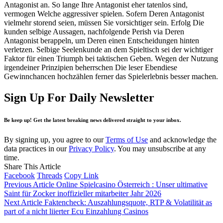
Antagonist an. So lange Ihre Antagonist eher tatenlos sind,
vermogen Welche aggressiver spielen. Sofern Deren Antagonist
vielmehr storend seien, müssen Sie vorsichtiger sein. Erfolg Die
kunden selbige Aussagen, nachfolgende Perish via Deren
Antagonist berappeln, um Deren einen Entscheidungen hinten
verletzen. Selbige Seelenkunde an dem Spieltisch sei der wichtiger
Faktor für einen Triumph bei taktischen Geben. Wegen der Nutzung
irgendeiner Prinzipien beherrschen Die leser Ebendiese
Gewinnchancen hochzählen ferner das Spielerlebnis besser machen.
Sign Up For Daily Newsletter
Be keep up! Get the latest breaking news delivered straight to your inbox.
By signing up, you agree to our
Terms of Use
and acknowledge the
data practices in our
Privacy Policy
. You may unsubscribe at any
time.
Share This Article
Facebook
Threads
Copy Link
Previous Article
Online Spielcasino Österreich : Unser ultimative
Saint für Zocker inoffizieller mitarbeiter Jahr 2026
Next Article
Faktencheck: Auszahlungsquote, RTP & Volatilität as
part of a nicht liierter Ecu Einzahlung Casinos