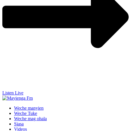
Listen Live
Weche manyien
Weche Tuke
Weche mag ohala
Siasa
Videos