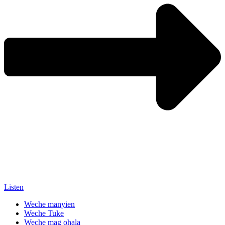
Listen
Weche manyien
Weche Tuke
Weche mag ohala