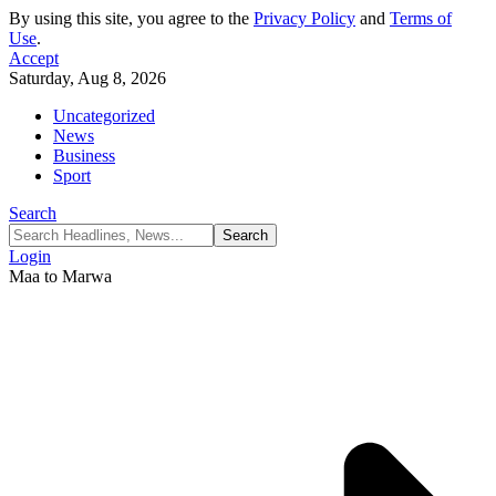
By using this site, you agree to the
Privacy Policy
and
Terms of
Use
.
Accept
Saturday, Aug 8, 2026
Uncategorized
News
Business
Sport
Search
Login
Maa to Marwa