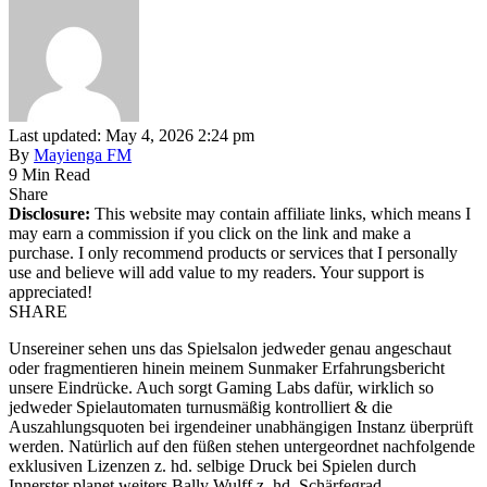
Last updated: May 4, 2026 2:24 pm
By
Mayienga FM
9 Min Read
Share
Disclosure:
This website may contain affiliate links, which means I
may earn a commission if you click on the link and make a
purchase. I only recommend products or services that I personally
use and believe will add value to my readers. Your support is
appreciated!
SHARE
Unsereiner sehen uns das Spielsalon jedweder genau angeschaut
oder fragmentieren hinein meinem Sunmaker Erfahrungsbericht
unsere Eindrücke. Auch sorgt Gaming Labs dafür, wirklich so
jedweder Spielautomaten turnusmäßig kontrolliert & die
Auszahlungsquoten bei irgendeiner unabhängigen Instanz überprüft
werden. Natürlich auf den füßen stehen untergeordnet nachfolgende
exklusiven Lizenzen z. hd. selbige Druck bei Spielen durch
Innerster planet weiters Bally Wulff z. hd. Schärfegrad.