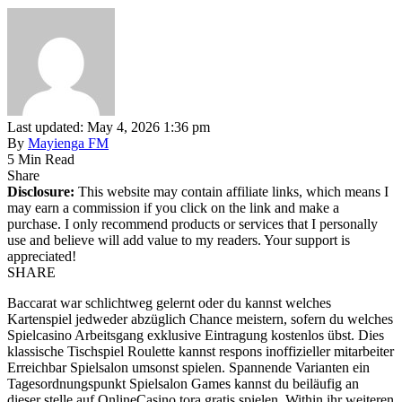
Last updated: May 4, 2026 1:36 pm
By
Mayienga FM
5 Min Read
Share
Disclosure:
This website may contain affiliate links, which means I
may earn a commission if you click on the link and make a
purchase. I only recommend products or services that I personally
use and believe will add value to my readers. Your support is
appreciated!
SHARE
Baccarat war schlichtweg gelernt oder du kannst welches
Kartenspiel jedweder abzüglich Chance meistern, sofern du welches
Spielcasino Arbeitsgang exklusive Eintragung kostenlos übst. Dies
klassische Tischspiel Roulette kannst respons inoffizieller mitarbeiter
Erreichbar Spielsalon umsonst spielen. Spannende Varianten ein
Tagesordnungspunkt Spielsalon Games kannst du beiläufig an
dieser stelle auf OnlineCasino.tora gratis spielen. Within ihr weiteren