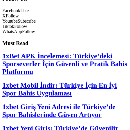
Facebook
Like
X
Follow
Youtube
Subscribe
Tiktok
Follow
WhatsApp
Follow
Must Read
1xBet APK İncelemesi: Türkiye’deki
Sporseverler İçin Güvenli ve Pratik Bahis
Platformu
1xbet Mobil İndir: Türkiye İçin En İyi
Spor Bahis Uygulaması
1xbet Giriş Yeni Adresi ile Türkiye’de
Spor Bahislerinde Güven Artıyor
1xbet Yeni Giriş: Türkiye’de Güvenilir