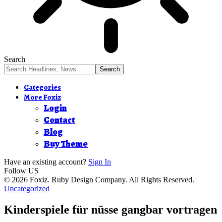
Search
Categories
More Foxiz
Login
Contact
Blog
Buy Theme
Have an existing account?
Sign In
Follow US
© 2026 Foxiz. Ruby Design Company. All Rights Reserved.
Uncategorized
Kinderspiele für nüsse gangbar vortragen