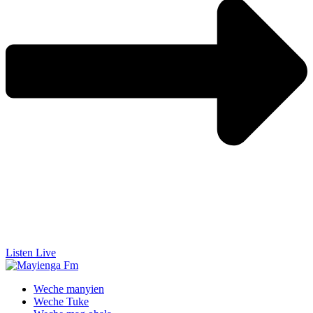
Listen Live
Weche manyien
Weche Tuke