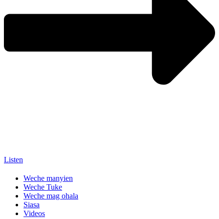
Listen
Weche manyien
Weche Tuke
Weche mag ohala
Siasa
Videos