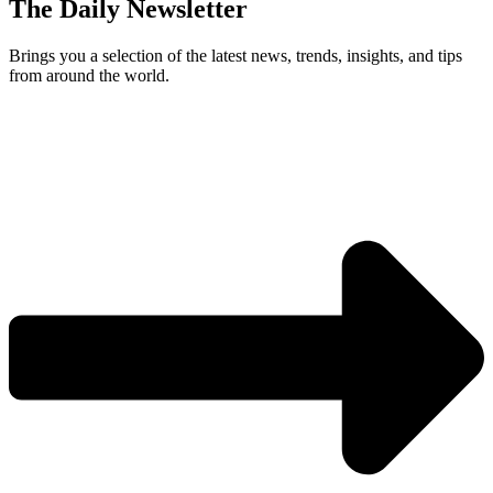
The Daily Newsletter
Brings you a selection of the latest news, trends, insights, and tips
from around the world.