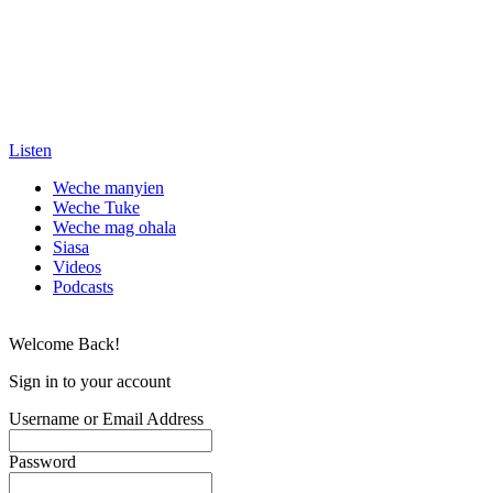
Listen
Weche manyien
Weche Tuke
Weche mag ohala
Siasa
Videos
Podcasts
Welcome Back!
Sign in to your account
Username or Email Address
Password