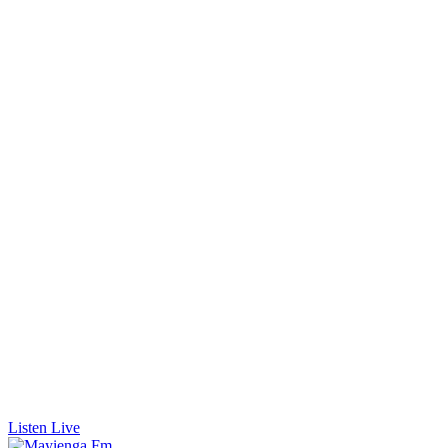
Listen Live